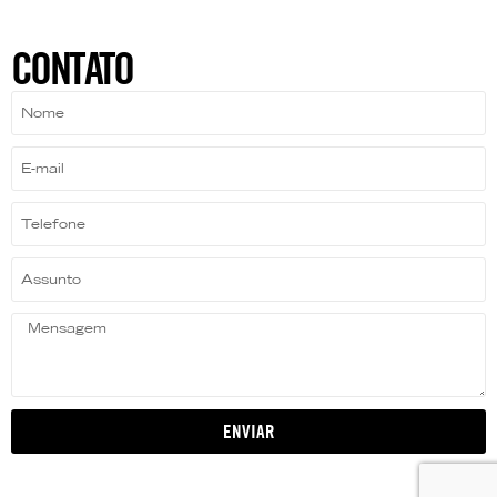
CONTATO
ENVIAR