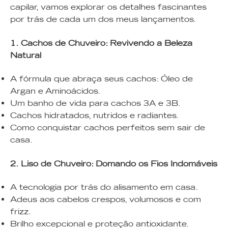
capilar, vamos explorar os detalhes fascinantes
por trás de cada um dos meus lançamentos.
1. Cachos de Chuveiro: Revivendo a Beleza
Natural
A fórmula que abraça seus cachos: Óleo de
Argan e Aminoácidos.
Um banho de vida para cachos 3A e 3B.
Cachos hidratados, nutridos e radiantes.
Como conquistar cachos perfeitos sem sair de
casa.
2. Liso de Chuveiro: Domando os Fios Indomáveis
A tecnologia por trás do alisamento em casa.
Adeus aos cabelos crespos, volumosos e com
frizz.
Brilho excepcional e proteção antioxidante.