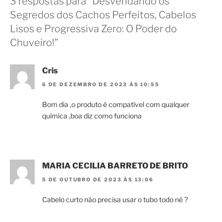
3 respostas para “Desvendando os
Segredos dos Cachos Perfeitos, Cabelos
Lisos e Progressiva Zero: O Poder do
Chuveiro!”
Cris
6 DE DEZEMBRO DE 2023 ÀS 10:55
Bom dia ,o produto é compatível com qualquer
química ,boa diz como funciona
MARIA CECILIA BARRETO DE BRITO
5 DE OUTUBRO DE 2023 ÀS 13:06
Cabelo curto não precisa usar o tubo todo né ?