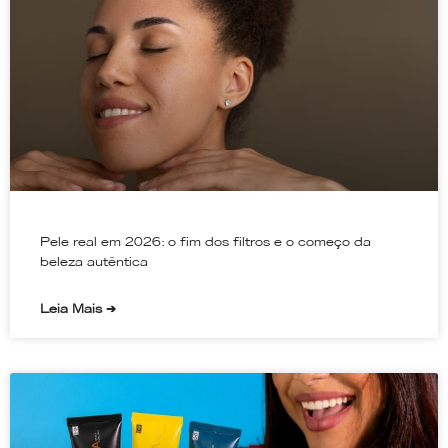
Pele real em 2026: o fim dos filtros e o começo da
beleza autêntica
Leia Mais ➔