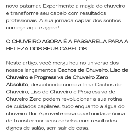
novo patamar. Experimente a magia do chuveiro
e transforme seu cabelo com resultados
profissionais. A sua jornada capilar dos sonhos
começa aqui e agora!
O CHUVEIRO AGORA É A PASSARELA PARA A
BELEZA DOS SEUS CABELOS.
Neste artigo, você mergulhou no universo dos
nossos lançamentos
Cachos de Chuveiro, Liso de
Chuveiro e Progressiva de Chuveiro Zero
Absoluto
, descobrindo como a linha Cachos de
Chuveiro, Liso de Chuveiro e Progressiva de
Chuveiro Zero podem revolucionar a sua rotina
de cuidados capilares, tudo enquanto a água do
chuveiro flui. Aproveite essa oportunidade única
de transformar seus cabelos com resultados
dignos de salão, sem sair de casa.