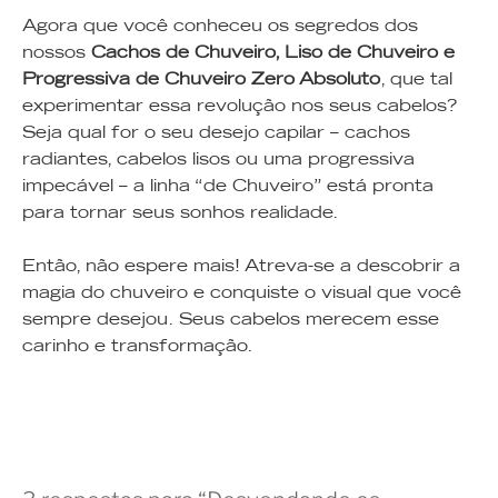
Agora que você conheceu os segredos dos
nossos
Cachos de Chuveiro, Liso de Chuveiro e
Progressiva de Chuveiro Zero Absoluto
, que tal
experimentar essa revolução nos seus cabelos?
Seja qual for o seu desejo capilar – cachos
radiantes, cabelos lisos ou uma progressiva
impecável – a linha “de Chuveiro” está pronta
para tornar seus sonhos realidade.
Então, não espere mais! Atreva-se a descobrir a
magia do chuveiro e conquiste o visual que você
sempre desejou. Seus cabelos merecem esse
carinho e transformação.