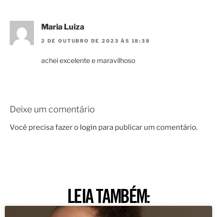
Maria Luiza
2 DE OUTUBRO DE 2023 ÀS 18:38
achei excelente e maravilhoso
Deixe um comentário
Você precisa fazer o
login
para publicar um comentário.
LEIA TAMBÉM: