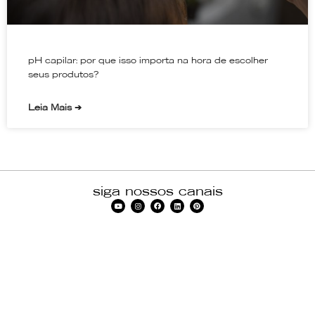
pH capilar: por que isso importa na hora de escolher
seus produtos?
Leia Mais ➔
siga nossos canais