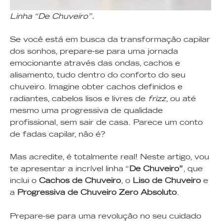
Linha “De Chuveiro”.
Se você está em busca da transformação capilar
dos sonhos, prepare-se para uma jornada
emocionante através das ondas, cachos e
alisamento, tudo dentro do conforto do seu
chuveiro. Imagine obter cachos definidos e
radiantes, cabelos lisos e livres de
frizz
, ou até
mesmo uma progressiva de qualidade
profissional, sem sair de casa. Parece um conto
de fadas capilar, não é?
Mas acredite, é totalmente real! Neste artigo, vou
te apresentar a incrível linha “
De Chuveiro”
, que
inclui o
Cachos de Chuveiro
, o
Liso de Chuveiro
e
a
Progressiva de Chuveiro Zero
Absoluto
.
Prepare-se para uma revolução no seu cuidado