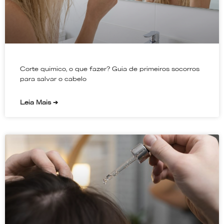
Corte químico, o que fazer? Guia de primeiros socorros
para salvar o cabelo
Leia Mais ➔