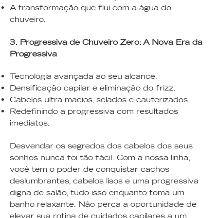
A transformação que flui com a água do
chuveiro.
3. Progressiva de Chuveiro Zero: A Nova Era da
Progressiva
Tecnologia avançada ao seu alcance.
Densificação capilar e eliminação do frizz.
Cabelos ultra macios, selados e cauterizados.
Redefinindo a progressiva com resultados
imediatos.
Desvendar os segredos dos cabelos dos seus
sonhos nunca foi tão fácil. Com a nossa linha,
você tem o poder de conquistar cachos
deslumbrantes, cabelos lisos e uma progressiva
digna de salão, tudo isso enquanto toma um
banho relaxante. Não perca a oportunidade de
elevar sua rotina de cuidados capilares a um