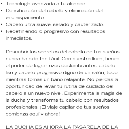
Tecnología avanzada a tu alcance.
Densificación del cabello y eliminación del
encrespamiento.
Cabello ultra suave, sellado y cauterizado.
Redefiniendo lo progresivo con resultados
inmediatos.
Descubrir los secretos del cabello de tus sueños
nunca ha sido tan fácil. Con nuestra línea, tienes
el poder de lograr rizos deslumbrantes, cabello
liso y cabello progresivo digno de un salón, todo
mientras tomas un baño relajante. No pierdas la
oportunidad de llevar tu rutina de cuidado del
cabello a un nuevo nivel. Experimenta la magia de
la ducha y transforma tu cabello con resultados
profesionales. ¡El viaje capilar de tus sueños
comienza aquí y ahora!
LA DUCHA ES AHORA LA PASARELA DE LA