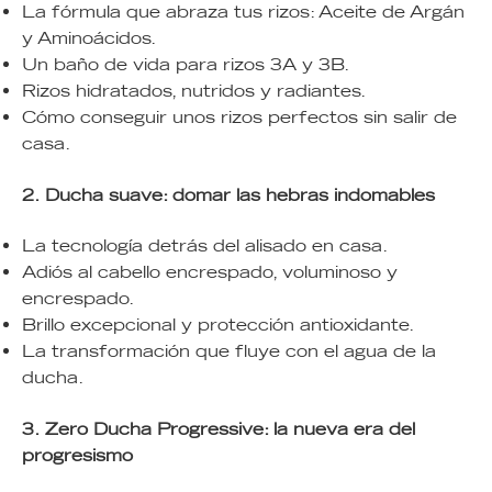
La fórmula que abraza tus rizos: Aceite de Argán
y Aminoácidos.
Un baño de vida para rizos 3A y 3B.
Rizos hidratados, nutridos y radiantes.
Cómo conseguir unos rizos perfectos sin salir de
casa.
2. Ducha suave: domar las hebras indomables
La tecnología detrás del alisado en casa.
Adiós al cabello encrespado, voluminoso y
encrespado.
Brillo excepcional y protección antioxidante.
La transformación que fluye con el agua de la
ducha.
3. Zero Ducha Progressive: la nueva era del
progresismo