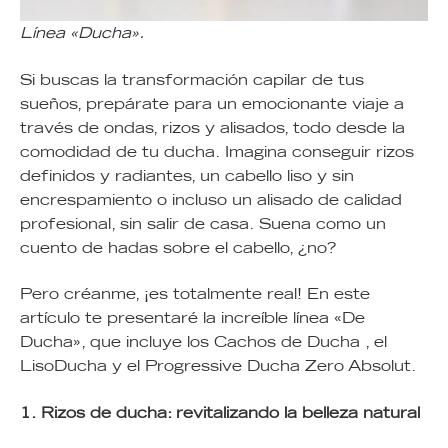
Línea «Ducha».
Si buscas la transformación capilar de tus
sueños, prepárate para un emocionante viaje a
través de ondas, rizos y alisados, todo desde la
comodidad de tu ducha. Imagina conseguir rizos
definidos y radiantes, un cabello liso y sin
encrespamiento o incluso un alisado de calidad
profesional, sin salir de casa. Suena como un
cuento de hadas sobre el cabello, ¿no?
Pero créanme, ¡es totalmente real! En este
artículo te presentaré la increíble línea «De
Ducha», que incluye los Cachos de Ducha , el
LisoDucha y el Progressive Ducha Zero Absolut.
1. Rizos de ducha: revitalizando la belleza natural