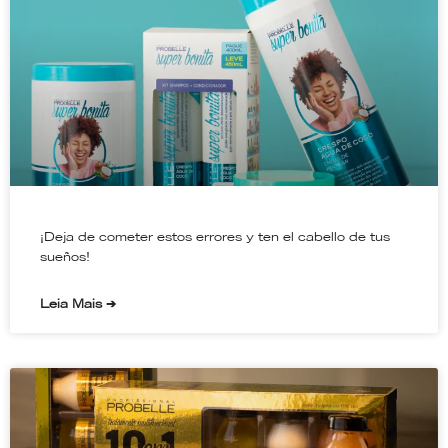
¡Deja de cometer estos errores y ten el cabello de tus
sueños!
Leia Mais ➔