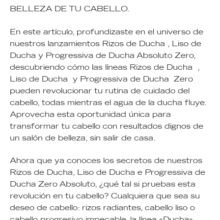
BELLEZA DE TU CABELLO.
En este artículo, profundizaste en el universo de
nuestros lanzamientos Rizos de Ducha , Liso de
Ducha y Progressiva de Ducha Absoluto Zero,
descubriendo cómo las líneas Rizos de Ducha ,
Liso de Ducha y Progressiva de Ducha Zero
pueden revolucionar tu rutina de cuidado del
cabello, todas mientras el agua de la ducha fluye.
Aprovecha esta oportunidad única para
transformar tu cabello con resultados dignos de
un salón de belleza, sin salir de casa.
Ahora que ya conoces los secretos de nuestros
Rizos de Ducha, Liso de Ducha e Progressiva de
Ducha Zero Absoluto, ¿qué tal si pruebas esta
revolución en tu cabello? Cualquiera que sea su
deseo de cabello: rizos radiantes, cabello liso o
cabello progresivo impecable, la línea «Ducha»