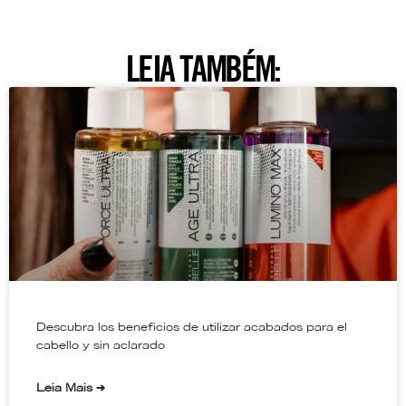
LEIA TAMBÉM:
Descubra los beneficios de utilizar acabados para el
cabello y sin aclarado
Leia Mais ➔