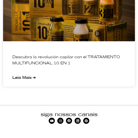
Descubra la revolución capilar con el TRATAMIENTO
MULTIFUNCIONAL 10 EN 1
Leia Mais ➔
siga nossos canais