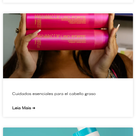
Cuidados esenciales para el cabello graso
Leia Mais ➔