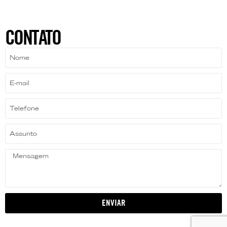
CONTATO
ENVIAR