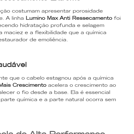
ação costumam apresentar porosidade
. A linha
Lumino Max Anti Ressecamento
foi
recendo hidratação profunda e selagem
a maciez e a flexibilidade que a química
staurador de emoliência.
audável
nte que o cabelo estagnou após a química
Mais Crescimento
acelera o crescimento ao
talecer o fio desde a base. Ela é essencial
 parte química e a parte natural ocorra sem