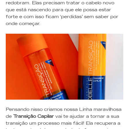
redobram. Elas precisam tratar o cabelo novo
que está nascendo para que ele possa estar
forte e com isso ficam ‘perdidas’ sem saber por
onde começar.
Pensando nisso criamos nossa Linha maravilhosa
de
Transição Capilar
vai te ajudar a tornar a sua
transição um processo mais fácil! Ela recupera a