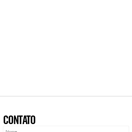
CONTATO