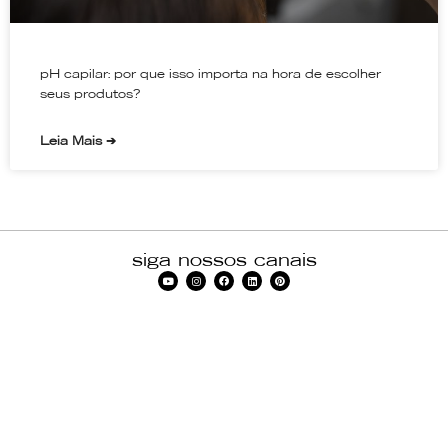
pH capilar: por que isso importa na hora de escolher
seus produtos?
Leia Mais ➔
siga nossos canais