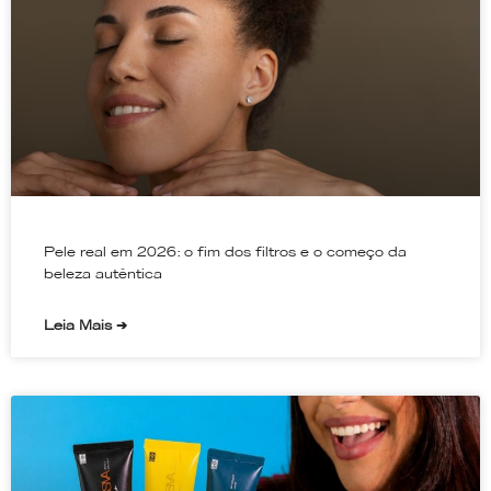
Pele real em 2026: o fim dos filtros e o começo da
beleza autêntica
Leia Mais ➔