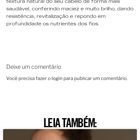
textura natural do seu cabelo de forma mais
saudável, conferindo maciez e muito brilho, dando
resistência, revitalização e repondo em
profundidade os nutrientes dos fios.
Deixe um comentário
Você precisa fazer o
login
para publicar um comentário.
LEIA TAMBÉM: