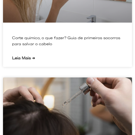
Corte químico, o que fazer? Guia de primeiros socorros
para salvar o cabelo
Leia Mais ➔