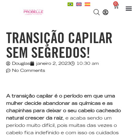
0
TRANSIÇÃO CAPILAR
SEM SEGREDOS!
Douglas
janeiro 2, 2023
10:30 am
No Comments
A transição capilar é o período em que uma
mulher decide abandonar as químicas e as
chapinhas para deixar o seu cabelo cacheado
natural crescer da raiz
, e acaba sendo um
período muito difícil, pois muitas das vezes o
cabelo fica indefinido e com isso os cuidados