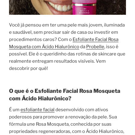
Você já pensou em ter uma pele mais jovem, iluminada
e saudável, sem precisar sair de casa ou investir em
procedimentos caros? Com o
Esfoliante Facial Rosa
Mosqueta com Ácido Hialurônico
da
Probelle
, isso é
possível. Ele é o queridinho das rotinas de skincare que
realmente entregam resultados visíveis. Vem
descobrir por quê!
O que é o Esfoliante Facial Rosa Mosqueta
com Ácido Hialurônico?
É um
esfoliante facial
desenvolvido com ativos
poderosos para promover a renovação da pele. Sua
fórmula une Rosa Mosqueta, conhecida por suas
propriedades regeneradoras, com o Ácido Hialurônico,