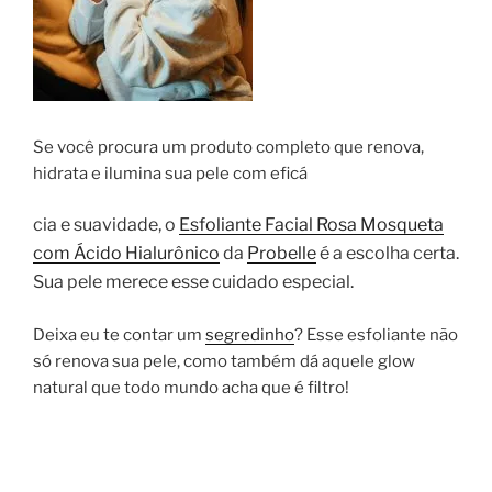
Se você procura um produto completo que renova,
hidrata e ilumina sua pele com eficá
cia e suavidade, o
Esfoliante Facial Rosa Mosqueta
com Ácido Hialurônico
da
Probelle
é a escolha certa.
Sua pele merece esse cuidado especial.
Deixa eu te contar um
segredinho
? Esse esfoliante não
só renova sua pele, como também dá aquele glow
natural que todo mundo acha que é filtro!