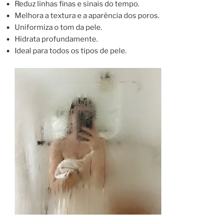
Reduz linhas finas e sinais do tempo.
Melhora a textura e a aparência dos poros.
Uniformiza o tom da pele.
Hidrata profundamente.
Ideal para todos os tipos de pele.