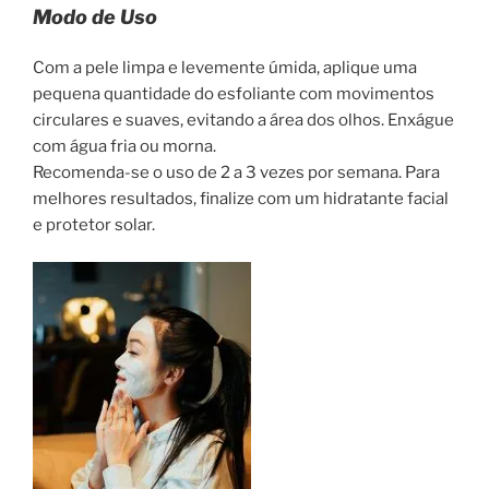
Modo de Uso
Com a pele limpa e levemente úmida, aplique uma
pequena quantidade do esfoliante com movimentos
circulares e suaves, evitando a área dos olhos. Enxágue
com água fria ou morna.
Recomenda-se o uso de 2 a 3 vezes por semana. Para
melhores resultados, finalize com um hidratante facial
e protetor solar.