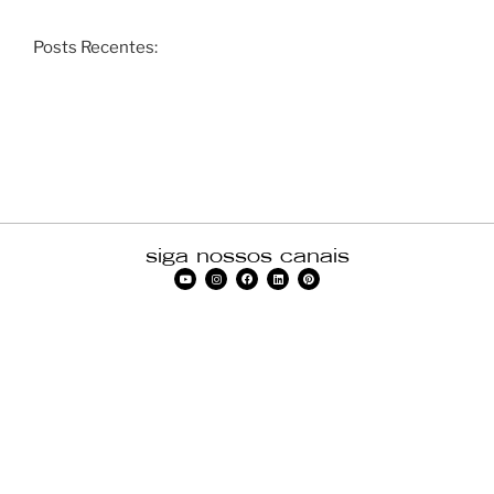
Posts Recentes:
siga nossos canais