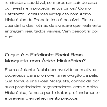
iluminada e saudável, sem precisar sair de casa
ou investir em procedimentos caros? Com o
Esfoliante Facial Rosa Mosqueta com Ácido
Hialurônico
da
Probelle
, isso é possível. Ele é o
queridinho das rotinas de skincare que realmente
entregam resultados visíveis. Vem descobrir por
quê!
O que é o Esfoliante Facial Rosa
Mosqueta com Ácido Hialurônico?
É um
esfoliante facial
desenvolvido com ativos
poderosos para promover a renovação da pele.
Sua fórmula une Rosa Mosqueta, conhecida por
suas propriedades regeneradoras, com o Ácido
Hialurônico, famoso por hidratar profundamente
e prevenir o envelhecimento precoce.