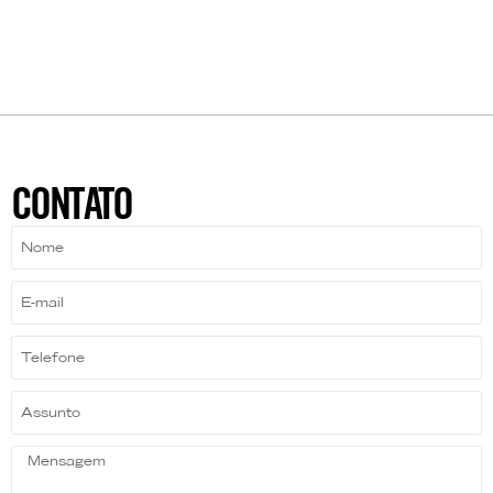
CONTATO