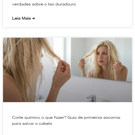
verdades sobre o liso duradouro
Leia Mais ➔
Corte químico, o que fazer? Guia de primeiros socorros
para salvar o cabelo