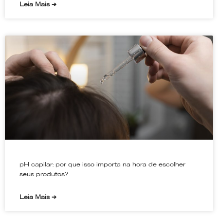
Leia Mais ➔
pH capilar: por que isso importa na hora de escolher
seus produtos?
Leia Mais ➔