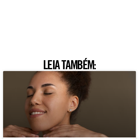
LEIA TAMBÉM: