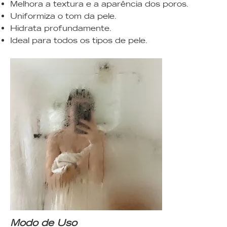
Melhora a textura e a aparência dos poros.
Uniformiza o tom da pele.
Hidrata profundamente.
Ideal para todos os tipos de pele.
Modo de Uso