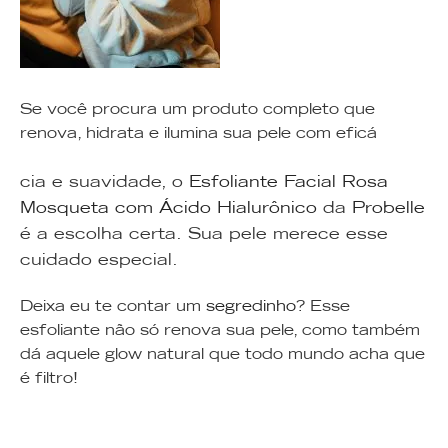
Se você procura um produto completo que
renova, hidrata e ilumina sua pele com eficá
cia e suavidade, o
Esfoliante Facial Rosa
Mosqueta com Ácido Hialurônico
da
Probelle
é a escolha certa. Sua pele merece esse
cuidado especial.
Deixa eu te contar um
segredinho
? Esse
esfoliante não só renova sua pele, como também
dá aquele glow natural que todo mundo acha que
é filtro!