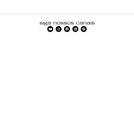
siga nossos canais