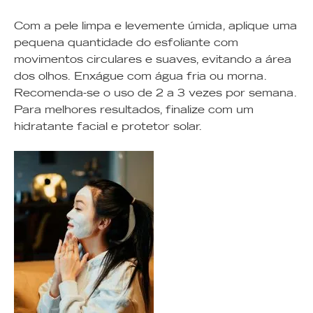
Com a pele limpa e levemente úmida, aplique uma
pequena quantidade do esfoliante com
movimentos circulares e suaves, evitando a área
dos olhos. Enxágue com água fria ou morna.
Recomenda-se o uso de 2 a 3 vezes por semana.
Para melhores resultados, finalize com um
hidratante facial e protetor solar.