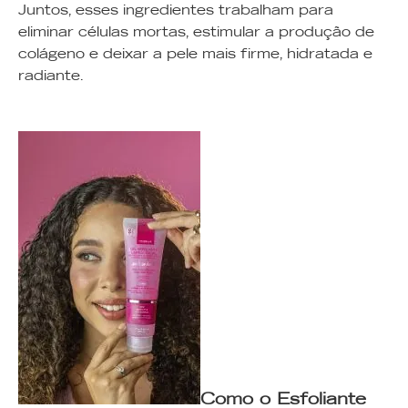
Juntos, esses ingredientes trabalham para
eliminar células mortas, estimular a produção de
colágeno e deixar a pele mais firme, hidratada e
radiante.
Como o Esfoliante