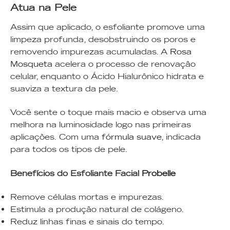
Atua na Pele
Assim que aplicado, o esfoliante promove uma
limpeza profunda, desobstruindo os poros e
removendo impurezas acumuladas. A
Rosa
Mosqueta
acelera o processo de renovação
celular, enquanto o Ácido Hialurônico hidrata e
suaviza a textura da pele.
Você sente o toque mais macio e observa uma
melhora na luminosidade logo nas primeiras
aplicações. Com uma
fórmula suave,
indicada
para todos os tipos de pele.
Benefícios do Esfoliante Facial
Probelle
Remove células mortas e impurezas.
Estimula a produção natural de colágeno.
Reduz linhas finas e sinais do tempo.