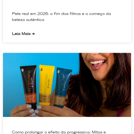
Pele real em 2026: o fim dos filtros e o começo da
beleza autêntica
Leia Mais ➔
Como prolongar o efeito da progressiva: Mitos e