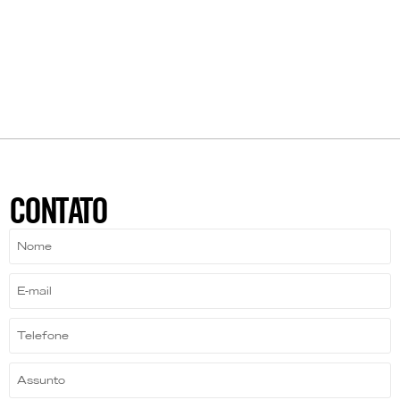
CONTATO