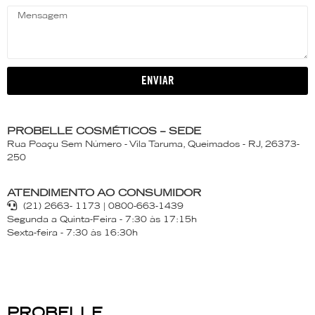
ENVIAR
PROBELLE COSMÉTICOS – SEDE
Rua Poaçu Sem Número - Vila Taruma, Queimados - RJ, 26373-
250
ATENDIMENTO AO CONSUMIDOR
(21) 2663- 1173 | 0800-663-1439
Segunda a Quinta-Feira - 7:30 às 17:15h
Sexta-feira - 7:30 às 16:30h
PROBELLE