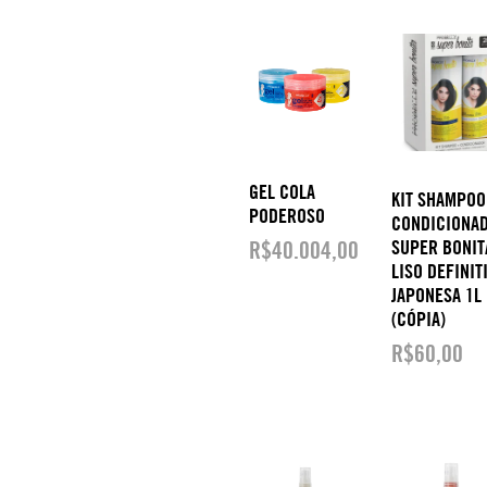
GEL COLA
KIT SHAMPOO
PODEROSO
CONDICIONA
R$
40.004,00
SUPER BONIT
LISO DEFINIT
JAPONESA 1L
(CÓPIA)
R$
60,00