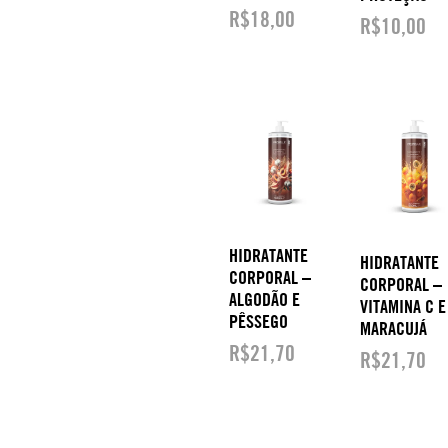
R$
18,00
R$
10,00
HIDRATANTE
HIDRATANTE
CORPORAL –
CORPORAL –
ALGODÃO E
VITAMINA C E
PÊSSEGO
MARACUJÁ
R$
21,70
R$
21,70