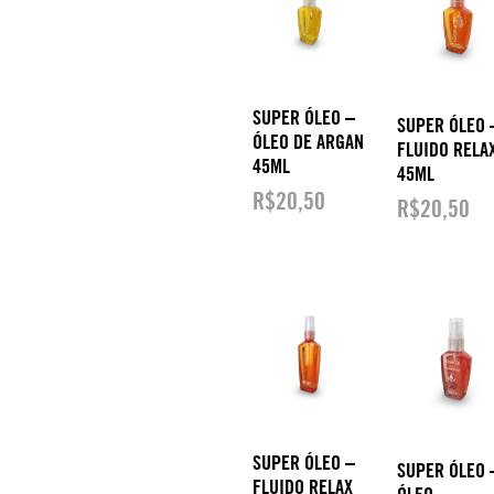
SUPER ÓLEO –
SUPER ÓLEO 
ÓLEO DE ARGAN
FLUIDO RELA
45ML
45ML
R$
20,50
R$
20,50
SUPER ÓLEO –
SUPER ÓLEO 
FLUIDO RELAX