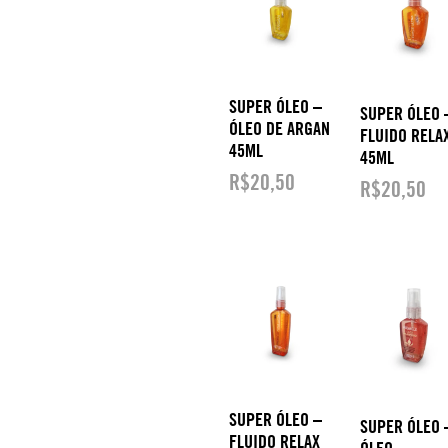
SUPER ÓLEO –
SUPER ÓLEO 
ÓLEO DE ARGAN
FLUIDO RELA
45ML
45ML
R$
20,50
R$
20,50
SUPER ÓLEO –
SUPER ÓLEO 
FLUIDO RELAX