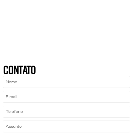
CONTATO