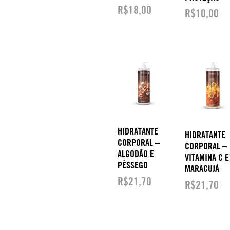
R$
18,00
R$
10,00
HIDRATANTE
HIDRATANTE
CORPORAL –
CORPORAL –
ALGODÃO E
VITAMINA C E
PÊSSEGO
MARACUJÁ
R$
21,70
R$
21,70