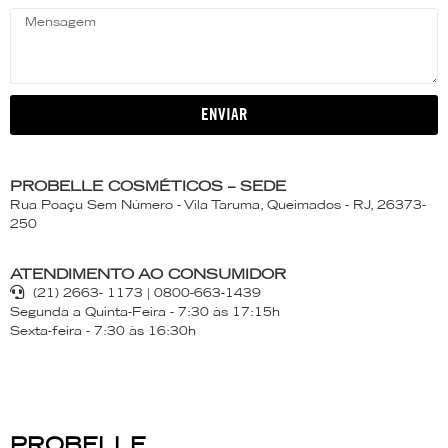
ENVIAR
PROBELLE COSMÉTICOS – SEDE
Rua Poaçu Sem Número - Vila Taruma, Queimados - RJ, 26373-
250
ATENDIMENTO AO CONSUMIDOR
(21) 2663- 1173 | 0800-663-1439
Segunda a Quinta-Feira - 7:30 às 17:15h
Sexta-feira - 7:30 às 16:30h
PROBELLE