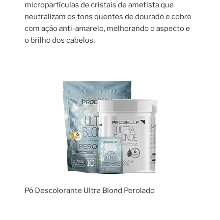
micropartículas de cristais de ametista que
neutralizam os tons quentes de dourado e cobre
com ação anti-amarelo, melhorando o aspecto e
o brilho dos cabelos.
Pó Descolorante Ultra Blond Perolado