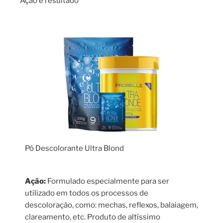
Ação e resultado
Pó Descolorante Ultra Blond
Ação:
Formulado especialmente para ser
utilizado em todos os processos de
descoloração, como: mechas, reflexos, balaiagem,
clareamento, etc. Produto de altíssimo