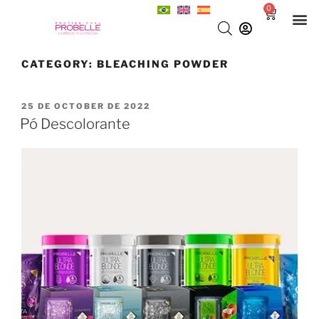
0
CATEGORY:
BLEACHING POWDER
25 DE OCTOBER DE 2022
Pó Descolorante