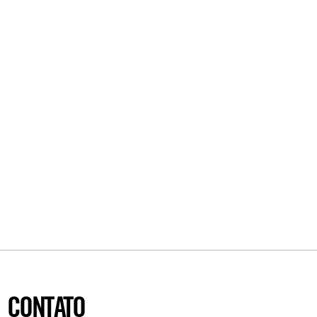
CONTATO