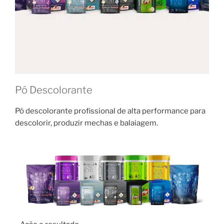
Pó Descolorante
Pó descolorante profissional de alta performance para
descolorir, produzir mechas e balaiagem.