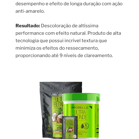
desempenho e efeito de longa duração com ação
anti-amarelo.
Resultado:
Descoloração de altíssima
performance com efeito natural. Produto de alta
tecnologia que possui incrível textura que
minimiza os efeitos do ressecamento,
proporcionando até 9 níveis de clareamento.