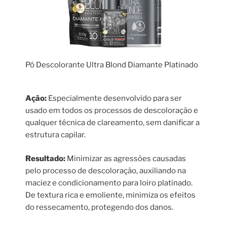
Pó Descolorante Ultra Blond Diamante Platinado
Ação:
Especialmente desenvolvido para ser
usado em todos os processos de descoloração e
qualquer técnica de clareamento, sem danificar a
estrutura capilar.
Resultado:
Minimizar as agressões causadas
pelo processo de descoloração, auxiliando na
maciez e condicionamento para loiro platinado.
De textura rica e emoliente, minimiza os efeitos
do ressecamento, protegendo dos danos.