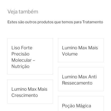
Veja também
Estes são outros produtos que temos para Tratamento
Liso Forte
Lumino Max Mais
Precisão
Volume
Molecular –
Nutrição
Lumino Max Anti
Ressecamento
Lumino Max Mais
Crescimento
Poção Mágica