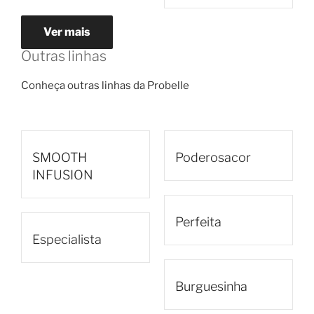
Ver mais
Outras linhas
Conheça outras linhas da Probelle
SMOOTH
Poderosacor
INFUSION
Perfeita
Especialista
Burguesinha