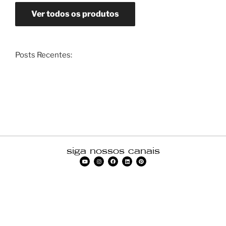
Ver todos os produtos
Posts Recentes:
siga nossos canais