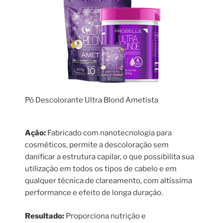
Pó Descolorante Ultra Blond Ametista
Ação:
Fabricado com nanotecnologia para
cosméticos, permite a descoloração sem
danificar a estrutura capilar, o que possibilita sua
utilização em todos os tipos de cabelo e em
qualquer técnica de clareamento, com altíssima
performance e efeito de longa duração.
Resultado:
Proporciona nutrição e