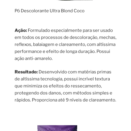
Pó Descolorante Ultra Blond Coco
Ação:
Formulado especialmente para ser usado
em todos os processos de descoloração, mechas,
reflexos, balaiagem e clareamento, com altíssima
performance e efeito de longa duração. Possui
ação anti-amarelo.
Resultado:
Desenvolvido com matérias primas
de altíssima tecnologia, possui incrível textura
que minimiza os efeitos do ressecamento,
protegendo dos danos, com métodos simples e
rápidos. Proporciona até 9 níveis de clareamento.