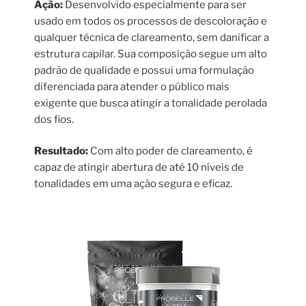
Ação:
Desenvolvido especialmente para ser
usado em todos os processos de descoloração e
qualquer técnica de clareamento, sem danificar a
estrutura capilar. Sua composição segue um alto
padrão de qualidade e possui uma formulação
diferenciada para atender o público mais
exigente que busca atingir a tonalidade perolada
dos fios.
Resultado:
Com alto poder de clareamento, é
capaz de atingir abertura de até 10 níveis de
tonalidades em uma ação segura e eficaz.