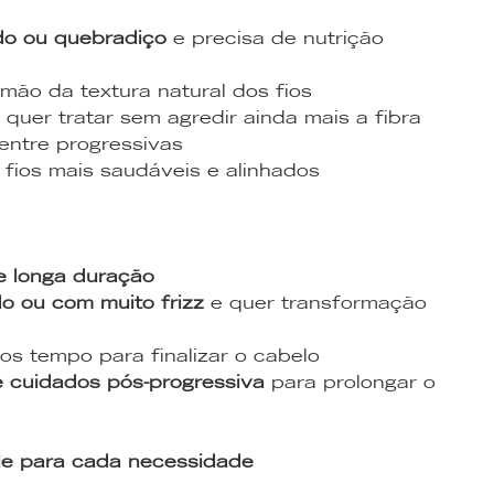
do ou quebradiço
e precisa de nutrição
mão da textura natural dos fios
 quer tratar sem agredir ainda mais a fibra
entre progressivas
 fios mais saudáveis e alinhados
de longa duração
o ou com muito frizz
e quer transformação
os tempo para finalizar o cabelo
e cuidados pós-progressiva
para prolongar o
le para cada necessidade