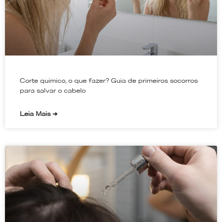
Corte químico, o que fazer? Guia de primeiros socorros
para salvar o cabelo
Leia Mais ➔