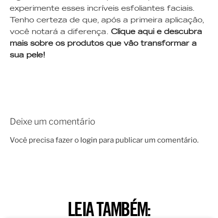
experimente esses incríveis esfoliantes faciais.
Tenho certeza de que, após a primeira aplicação,
você notará a diferença.
Clique aqui e descubra
mais sobre os produtos que vão transformar a
sua pele!
Deixe um comentário
Você precisa fazer o
login
para publicar um comentário.
LEIA TAMBÉM: