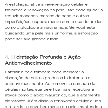
A esfoliação ativa a regeneração celular e
favorece a renovação da pele. Isso pode ajudar a
reduzir manchas, marcas de acne e outras
imperfeições, especialmente com o uso de ácidos
como o glicólico e a niacinamida. Se você está
buscando uma pele mais uniforme, a esfoliação
pode ser sua grande aliada.
4.
Hidratação Profunda e Ação
Antienvelhecimento
Esfoliar a pele também pode melhorar a
absorção de outros produtos hidratantes e
antienvelhecimento. Ao remover a camada de
células mortas, sua pele fica mais receptiva a
ativos como o ácido hialurônico, que é altamente
hidratante. Além disso, a renovação celular ajuda
a retardar o envelhecimento da pele, mantendo-a