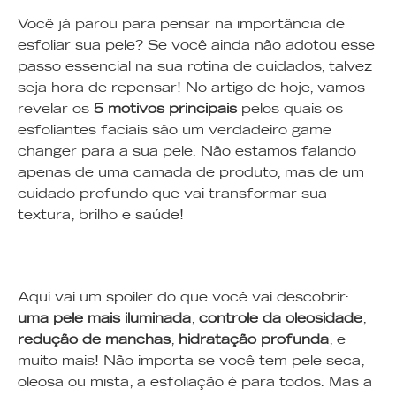
Você já parou para pensar na importância de
esfoliar sua pele? Se você ainda não adotou esse
passo essencial na sua rotina de cuidados, talvez
seja hora de repensar! No artigo de hoje, vamos
revelar os
5 motivos principais
pelos quais os
esfoliantes faciais são um verdadeiro game
changer para a sua pele. Não estamos falando
apenas de uma camada de produto, mas de um
cuidado profundo que vai transformar sua
textura, brilho e saúde!
Aqui vai um spoiler do que você vai descobrir:
uma pele mais iluminada
,
controle da oleosidade
,
redução de manchas
,
hidratação profunda
, e
muito mais! Não importa se você tem pele seca,
oleosa ou mista, a esfoliação é para todos. Mas a