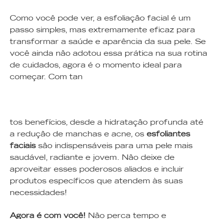
Como você pode ver, a esfoliação facial é um
passo simples, mas extremamente eficaz para
transformar a saúde e aparência da sua pele. Se
você ainda não adotou essa prática na sua rotina
de cuidados, agora é o momento ideal para
começar. Com tan
tos benefícios, desde a hidratação profunda até
a redução de manchas e acne, os
esfoliantes
faciais
são indispensáveis para uma pele mais
saudável, radiante e jovem. Não deixe de
aproveitar esses poderosos aliados e incluir
produtos específicos que atendem às suas
necessidades!
Agora é com você!
Não perca tempo e