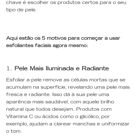
chave é escolher os produtos certos para o seu
tipo de pele.
Aqui estão os 5 motivos para começar a usar
esfoliantes faciais agora mesmo:
1.
Pele Mais Iluminada e Radiante
Esfoliar a pele remove as células mortas que se
acumulam na superfície, revelando uma pele mais
fresca e radiante. Isso dá à sua pele uma
aparência mais saudável, com aquele brilho
natural que todos desejam. Produtos com
Vitamina C ou ácidos como o glicólico, por
exemplo, ajudam a clarear manchas e uniformizar
o tom.