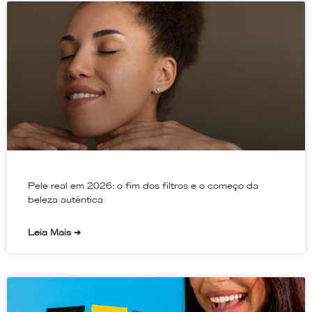
Pele real em 2026: o fim dos filtros e o começo da
beleza autêntica
Leia Mais ➔