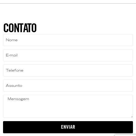
CONTATO
ENVIAR