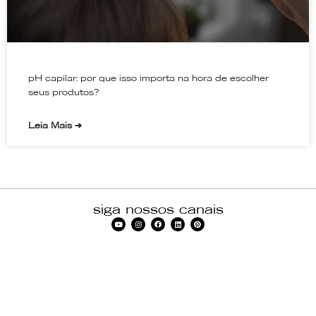
pH capilar: por que isso importa na hora de escolher
seus produtos?
Leia Mais ➔
siga nossos canais