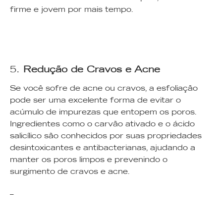
firme e jovem por mais tempo.
5.
Redução de Cravos e Acne
Se você sofre de acne ou cravos, a esfoliação
pode ser uma excelente forma de evitar o
acúmulo de impurezas que entopem os poros.
Ingredientes como o carvão ativado e o ácido
salicílico são conhecidos por suas propriedades
desintoxicantes e antibacterianas, ajudando a
manter os poros limpos e prevenindo o
surgimento de cravos e acne.
–