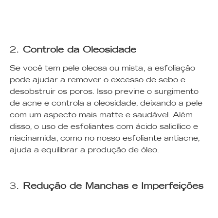
2.
Controle da Oleosidade
Se você tem pele oleosa ou mista, a esfoliação
pode ajudar a remover o excesso de sebo e
desobstruir os poros. Isso previne o surgimento
de acne e controla a oleosidade, deixando a pele
com um aspecto mais matte e saudável. Além
disso, o uso de esfoliantes com ácido salicílico e
niacinamida, como no nosso esfoliante antiacne,
ajuda a equilibrar a produção de óleo.
3.
Redução de Manchas e Im
perfeições