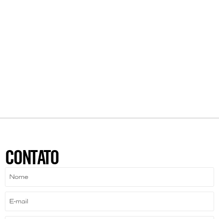
CONTATO