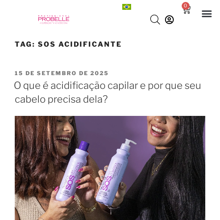
0
TAG:
SOS ACIDIFICANTE
15 DE SETEMBRO DE 2025
O que é acidificação capilar e por que seu
cabelo precisa dela?