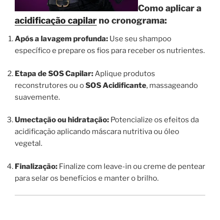
Como aplicar a
acidificação capilar
no cronograma:
Após a lavagem profunda:
Use seu shampoo
específico e prepare os fios para receber os nutrientes.
Etapa de SOS Capilar:
Aplique produtos
reconstrutores ou o
SOS Acidificante
, massageando
suavemente.
Umectação ou hidratação:
Potencialize os efeitos da
acidificação aplicando máscara nutritiva ou óleo
vegetal.
Finalização:
Finalize com leave-in ou creme de pentear
para selar os benefícios e manter o brilho.