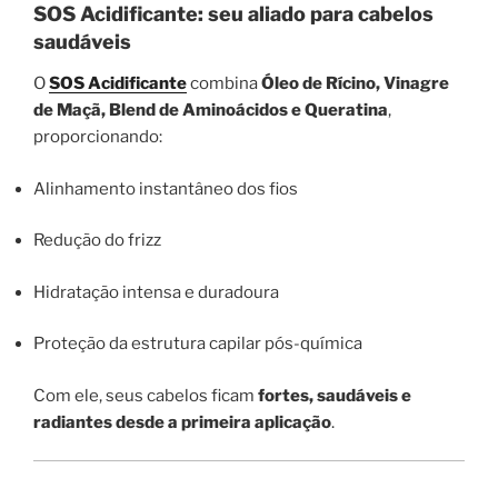
SOS Acidificante: seu aliado para cabelos
saudáveis
O
SOS Acidificante
combina
Óleo de Rícino, Vinagre
de Maçã, Blend de Aminoácidos e Queratina
,
proporcionando:
Alinhamento instantâneo dos fios
Redução do frizz
Hidratação intensa e duradoura
Proteção da estrutura capilar pós-química
Com ele, seus cabelos ficam
fortes, saudáveis e
radiantes desde a primeira aplicação
.