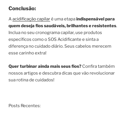
Conclusão:
A
acidificação capilar
é uma etapa
indispensável para
quem deseja fios saudáveis, brilhantes e resistentes
.
Inclua no seu cronograma capilar, use produtos
específicos como o SOS Acidificante e sinta a
diferença no cuidado diário. Seus cabelos merecem
esse carinho extra!
Quer turbinar ainda mais seus fios?
Confira também
nossos artigos e descubra dicas que vão revolucionar
sua rotina de cuidados!
Posts Recentes: