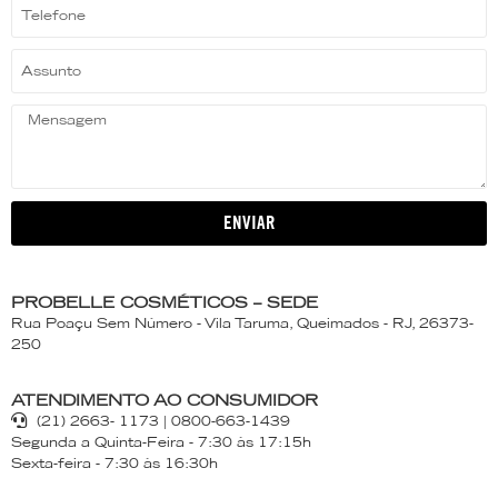
ENVIAR
PROBELLE COSMÉTICOS – SEDE
Rua Poaçu Sem Número - Vila Taruma, Queimados - RJ, 26373-
250
ATENDIMENTO AO CONSUMIDOR
(21) 2663- 1173 | 0800-663-1439
Segunda a Quinta-Feira - 7:30 às 17:15h
Sexta-feira - 7:30 às 16:30h