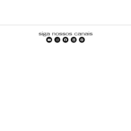
siga nossos canais