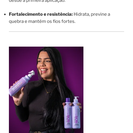
desde a primeira aplicação.
Fortalecimento e resistência:
Hidrata, previne a
quebra e mantém os fios fortes.