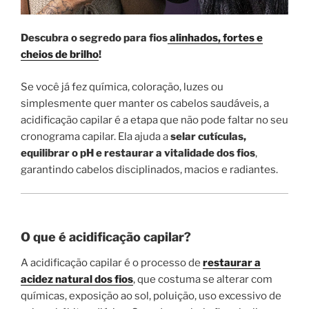
Descubra o segredo para fios
alinhados, fortes e
cheios de brilho
!
Se você já fez química, coloração, luzes ou
simplesmente quer manter os cabelos saudáveis, a
acidificação capilar é a etapa que não pode faltar no seu
cronograma capilar. Ela ajuda a
selar cutículas,
equilibrar o pH e restaurar a vitalidade dos fios
,
garantindo cabelos disciplinados, macios e radiantes.
O que é acidificação capilar?
A acidificação capilar é o processo de
restaurar a
acidez natural dos fios
, que costuma se alterar com
químicas, exposição ao sol, poluição, uso excessivo de