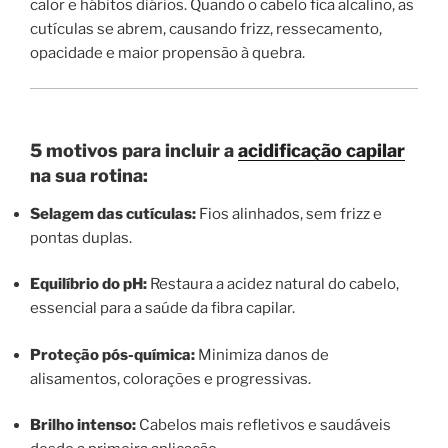
calor e hábitos diários. Quando o cabelo fica alcalino, as
cutículas se abrem, causando frizz, ressecamento,
opacidade e maior propensão à quebra.
5 motivos para incluir a
acidificação capilar
na sua rotina:
Selagem das cutículas:
Fios alinhados, sem frizz e
pontas duplas.
Equilíbrio do pH:
Restaura a acidez natural do cabelo,
essencial para a saúde da fibra capilar.
Proteção pós-química:
Minimiza danos de
alisamentos, colorações e progressivas.
Brilho intenso:
Cabelos mais refletivos e saudáveis