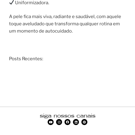
Uniformizadora.
A pele fica mais viva, radiante e saudável, com aquele
toque aveludado que transforma qualquer rotina em
um momento de autocuidado.
Posts Recentes:
siga nossos canais