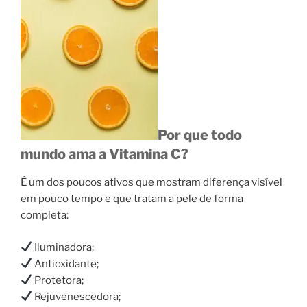
Por que todo
mundo ama a Vitamina C?
É um dos poucos ativos que mostram diferença visível
em pouco tempo e que tratam a pele de forma
completa:
Iluminadora;
Antioxidante;
Protetora;
Rejuvenescedora;