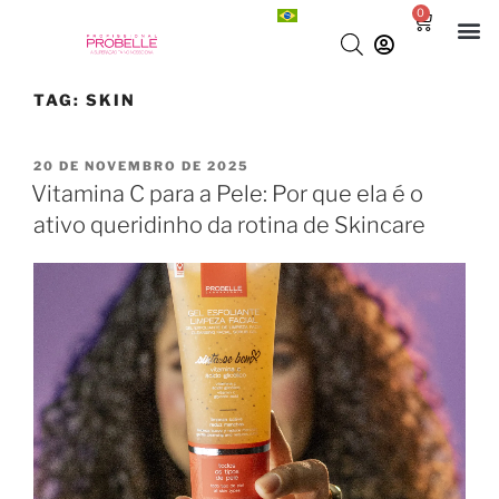
0
TAG:
SKIN
20 DE NOVEMBRO DE 2025
Vitamina C para a Pele: Por que ela é o
ativo queridinho da rotina de Skincare