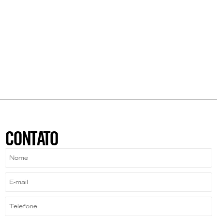
CONTATO