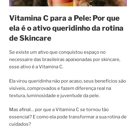
Vitamina C para a Pele: Por que
ela é o ativo queridinho da rotina
de Skincare
Se existe um ativo que conquistou espaço no
necessaire das brasileiras apaixonadas por skincare,
esse ativo é a Vitamina C.
Ela virou queridinha não por acaso, seus benefícios são
visíveis, comprovados e fazem diferença real na
textura, luminosidade e juventude da pele.
Mas afinal… por que a Vitamina C se tornou tão
essencial? E como ela pode transformar a sua rotina de
cuidados?