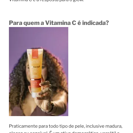
Para quem a Vitamina C é indicada?
Praticamente para todo tipo de pele, inclusive madura,