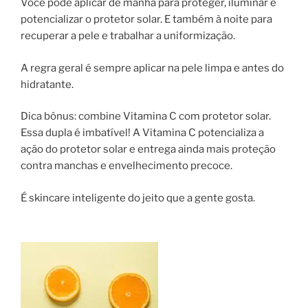
Você pode aplicar de manhã para proteger, iluminar e
potencializar o protetor solar. E também à noite para
recuperar a pele e trabalhar a uniformização.
A regra geral é sempre aplicar na pele limpa e antes do
hidratante.
Dica bônus: combine Vitamina C com protetor solar.
Essa dupla é imbatível! A Vitamina C potencializa a
ação do protetor solar e entrega ainda mais proteção
contra manchas e envelhecimento precoce.
É skincare inteligente do jeito que a gente gosta.