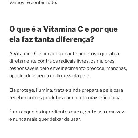
Vamos te contar tudo.
O que é a Vitamina C e por que
ela faz tanta diferença?
A
Vitamina C
é um antioxidante poderoso que atua
diretamente contra os radicais livres, os maiores
responsáveis pelo envelhecimento precoce, manchas,
opacidade e perda de firmeza da pele.
Ela protege, ilumina, trata e ainda prepara a pele para
receber outros produtos com muito mais eficiência.
É um daqueles ingredientes que a gente usa uma vez…
e nunca mais quer deixar de usar.