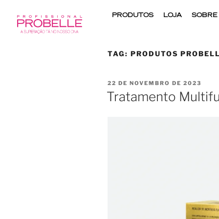
PRODUTOS
LOJA
SOBRE
TAG:
PRODUTOS PROBEL
22 DE NOVEMBRO DE 2023
Tratamento Multifu