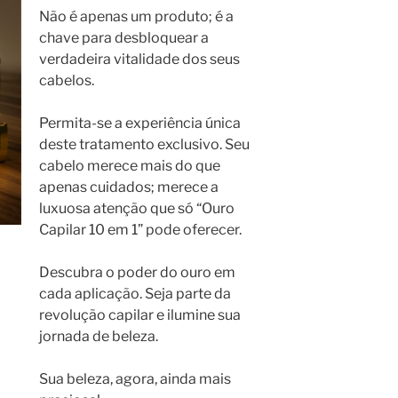
Não é apenas um produto; é a
chave para desbloquear a
verdadeira vitalidade dos seus
cabelos.
Permita-se a experiência única
deste tratamento exclusivo. Seu
cabelo merece mais do que
apenas cuidados; merece a
luxuosa atenção que só “Ouro
Capilar 10 em 1” pode oferecer.
Descubra o poder do ouro em
cada aplicação. Seja parte da
revolução capilar e ilumine sua
jornada de beleza.
Sua beleza, agora, ainda mais