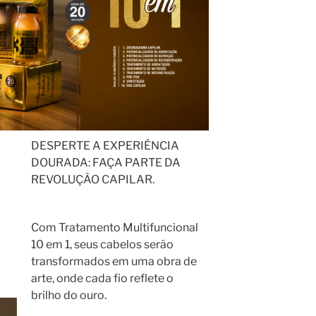
DESPERTE A EXPERIÊNCIA
DOURADA: FAÇA PARTE DA
REVOLUÇÃO CAPILAR.
Com Tratamento Multifuncional
10 em 1, seus cabelos serão
transformados em uma obra de
arte, onde cada fio reflete o
brilho do ouro.