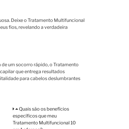
uosa. Deixe o Tratamento Multifuncional
eus fios, revelando a verdadeira
 de um socorro rápido, o Tratamento
 capilar que entrega resultados
vitalidade para cabelos deslumbrantes
Quais são os benefícios
específicos que meu
Tratamento Multifuncional 10