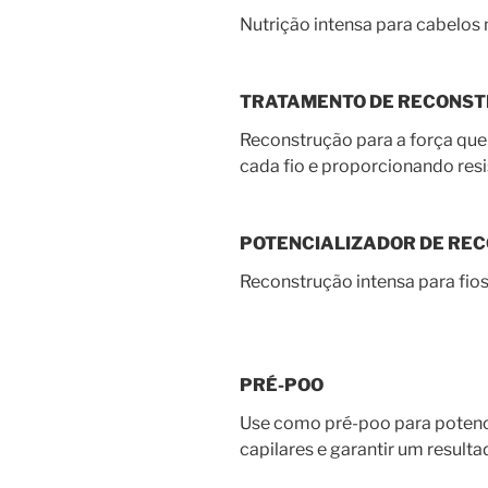
Nutrição intensa para cabelos 
TRATAMENTO DE RECONS
Reconstrução para a força que
cada fio e proporcionando resi
POTENCIALIZADOR DE RE
Reconstrução intensa para fios 
PRÉ-POO
Use como pré-poo para potenci
capilares e garantir um result