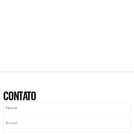
CONTATO