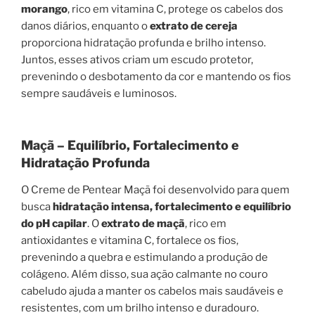
morango
, rico em vitamina C, protege os cabelos dos
danos diários, enquanto o
extrato de cereja
proporciona hidratação profunda e brilho intenso.
Juntos, esses ativos criam um escudo protetor,
prevenindo o desbotamento da cor e mantendo os fios
sempre saudáveis e luminosos.
Maçã – Equilíbrio, Fortalecimento e
Hidratação Profunda
O Creme de Pentear Maçã foi desenvolvido para quem
busca
hidratação intensa, fortalecimento e equilíbrio
do pH capilar
. O
extrato de maçã
, rico em
antioxidantes e vitamina C, fortalece os fios,
prevenindo a quebra e estimulando a produção de
colágeno. Além disso, sua ação calmante no couro
cabeludo ajuda a manter os cabelos mais saudáveis e
resistentes, com um brilho intenso e duradouro.