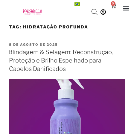
0
TAG:
HIDRATAÇÃO PROFUNDA
8 DE AGOSTO DE 2025
Blindagem & Selagem: Reconstrução,
Proteção e Brilho Espelhado para
Cabelos Danificados