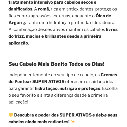
tratamento intensivo para cabelos secos e
danificados
. A
romã
, rica em antioxidantes, protege os
fios contra agressões externas, enquanto o
Óleo de
Argan
garante uma hidratação profunda e duradoura.
A combinação desses ativos mantém os cabelos
livres
do frizz, macios e brilhantes desde a primeira
aplicação
.
Seu Cabelo Mais Bonito Todos os Dias!
Independentemente do seu tipo de cabelo, os
Cremes
de Pentear SUPER ATIVOS
oferecem o cuidado ideal
para garantir
hidratação, nutrição e proteção
. Escolha
o seu favorito e sinta a diferença desde a primeira
aplicação!
Descubra o poder dos SUPER ATIVOS e deixe seus
cabelos ainda mais radiantes!