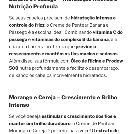
Nutrição Profunda
Se seus cabelos precisam de
hidratação intensa e
controle do frizz
, o Creme de Pentear Banana e
Pêssego é a escolha ideal! Combinando
vitamina C do
pêssego
e
vitaminas do complexo B da banana
, ele
cria uma barreira protetora que
previne o
ressecamento e mantém os fios macios e sedosos
.
Além disso, sua fórmula com
Óleo de Rícino e Prodew
500
nutre profundamente e facilita o desembaraço,
deixando os cabelos incrivelmente hidratados.
Morango e Cereja – Crescimento e Brilho
Intenso
Se você deseja
estimular o crescimento dos fios e
manter um brilho duradouro
, o Creme de Pentear
Morango e Cereja é perfeito para você! O
extrato de