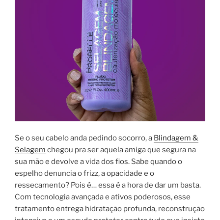
Se o seu cabelo anda pedindo socorro, a
Blindagem &
Selagem
chegou pra ser aquela amiga que segura na
sua mão e devolve a vida dos fios. Sabe quando o
espelho denuncia o frizz, a opacidade e o
ressecamento? Pois é… essa é a hora de dar um basta.
Com tecnologia avançada e ativos poderosos, esse
tratamento entrega hidratação profunda, reconstrução