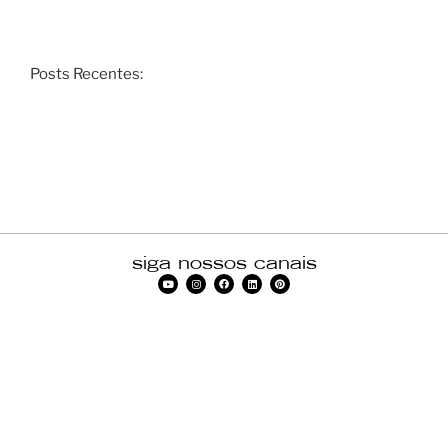
Posts Recentes:
siga nossos canais