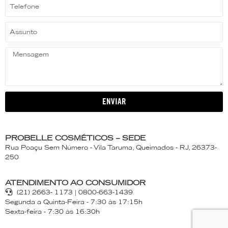
ENVIAR
PROBELLE COSMÉTICOS – SEDE
Rua Poaçu Sem Número - Vila Taruma, Queimados - RJ, 26373-
250
ATENDIMENTO AO CONSUMIDOR
(21) 2663- 1173 | 0800-663-1439
Segunda a Quinta-Feira - 7:30 às 17:15h
Sexta-feira - 7:30 às 16:30h