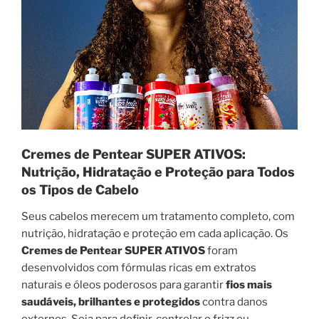
Cremes de Pentear SUPER ATIVOS:
Nutrição, Hidratação e Proteção para Todos
os Tipos de Cabelo
Seus cabelos merecem um tratamento completo, com
nutrição, hidratação e proteção em cada aplicação. Os
Cremes de Pentear SUPER ATIVOS
foram
desenvolvidos com fórmulas ricas em extratos
naturais e óleos poderosos para garantir
fios mais
saudáveis, brilhantes e protegidos
contra danos