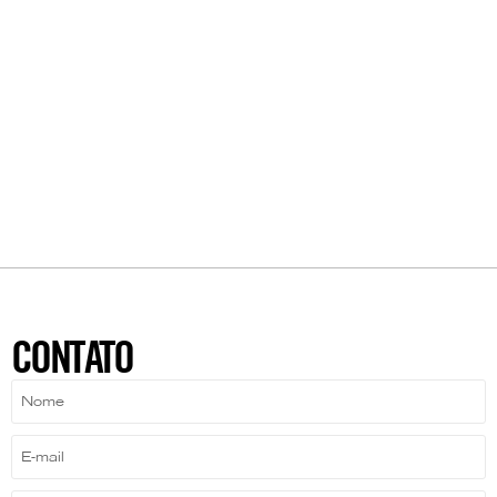
CONTATO