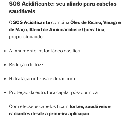
SOS Acidificante: seu aliado para cabelos
saudáveis
O
SOS Acidificante
combina
Óleo de Rícino, Vinagre
de Maçã, Blend de Aminoácidos e Queratina
,
proporcionando:
Alinhamento instantâneo dos fios
Redução do frizz
Hidratação intensa e duradoura
Proteção da estrutura capilar pós-química
Com ele, seus cabelos ficam
fortes, saudáveis e
radiantes desde a primeira aplicação
.