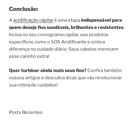
Conclusão:
A
acidificação capilar
é uma etapa
indispensável para
quem deseja fios saudáveis, brilhantes e resistentes
.
Inclua no seu cronograma capilar, use produtos
específicos como o SOS Acidificante e sinta a
diferença no cuidado diário. Seus cabelos merecem
esse carinho extra!
Quer turbinar ainda mais seus fios?
Confira também
nossos artigos e descubra dicas que vão revolucionar
sua rotina de cuidados!
Posts Recentes: