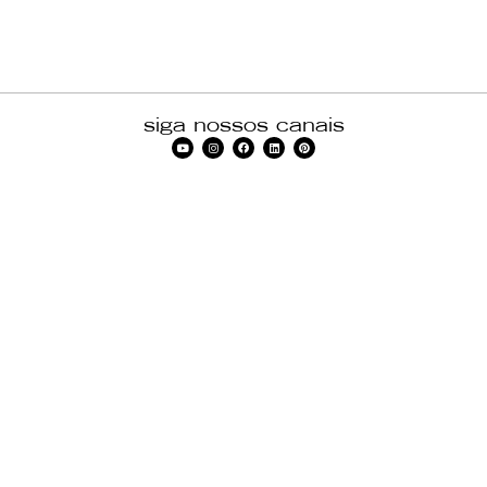
siga nossos canais