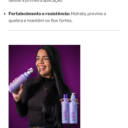
desde a primeira aplicação.
Fortalecimento e resistência:
Hidrata, previne a
quebra e mantém os fios fortes.