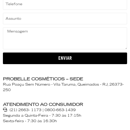
ENVIAR
PROBELLE COSMÉTICOS – SEDE
Rua Poaçu Sem Número - Vila Taruma, Queimados - RJ, 26373-
250
ATENDIMENTO AO CONSUMIDOR
(21) 2663- 1173 | 0800-663-1439
Segunda a Quinta-Feira - 7:30 às 17:15h
Sexta-feira - 7:30 às 16:30h