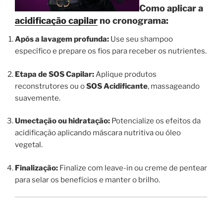
Como aplicar a
acidificação capilar
no cronograma:
Após a lavagem profunda:
Use seu shampoo
específico e prepare os fios para receber os nutrientes.
Etapa de SOS Capilar:
Aplique produtos
reconstrutores ou o
SOS Acidificante
, massageando
suavemente.
Umectação ou hidratação:
Potencialize os efeitos da
acidificação aplicando máscara nutritiva ou óleo
vegetal.
Finalização:
Finalize com leave-in ou creme de pentear
para selar os benefícios e manter o brilho.