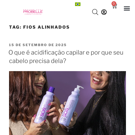
0
TAG:
FIOS ALINHADOS
15 DE SETEMBRO DE 2025
O que é acidificação capilar e por que seu
cabelo precisa dela?