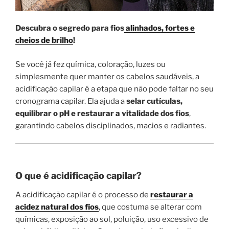
Descubra o segredo para fios
alinhados, fortes e
cheios de brilho
!
Se você já fez química, coloração, luzes ou
simplesmente quer manter os cabelos saudáveis, a
acidificação capilar é a etapa que não pode faltar no seu
cronograma capilar. Ela ajuda a
selar cutículas,
equilibrar o pH e restaurar a vitalidade dos fios
,
garantindo cabelos disciplinados, macios e radiantes.
O que é acidificação capilar?
A acidificação capilar é o processo de
restaurar a
acidez natural dos fios
, que costuma se alterar com
químicas, exposição ao sol, poluição, uso excessivo de