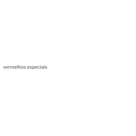
vermelhos especiais