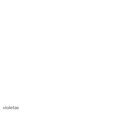
violetas