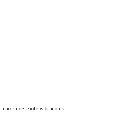
corretores e intensificadores