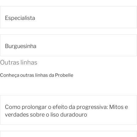
Especialista
Burguesinha
Outras linhas
Conheça outras linhas da Probelle
Como prolongar o efeito da progressiva: Mitos e
verdades sobre o liso duradouro