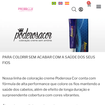
0
PARA COLORIR SEM ACABAR COM A SAÚDE DOS SEUS
FIOS
Nossa linha de coloração creme Poderosa Cor conta com
fórmula de alta performance que colore os fios mantendo a
saúde dos cabelos, além de efeito de longa duração e
surpreendente cobertura com cores vibrantes.