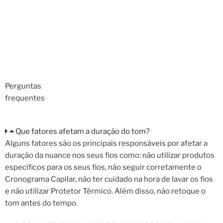
Perguntas
frequentes
Que fatores afetam a duração do tom?
Alguns fatores são os principais responsáveis por afetar a
duração da nuance nos seus fios como: não utilizar produtos
específicos para os seus fios, não seguir corretamente o
Cronograma Capilar, não ter cuidado na hora de lavar os fios
e não utilizar Protetor Térmico. Além disso, não retoque o
tom antes do tempo.