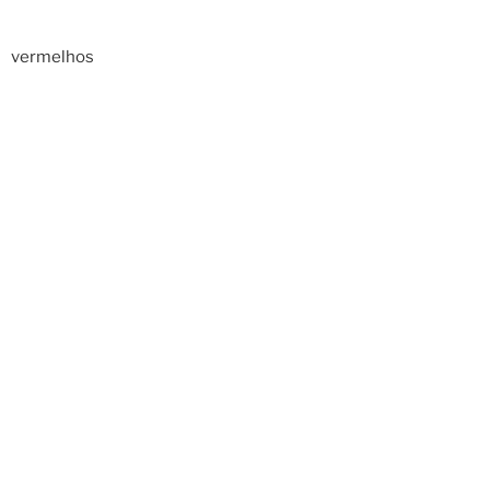
vermelhos