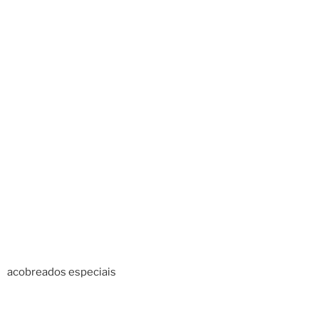
acobreados especiais