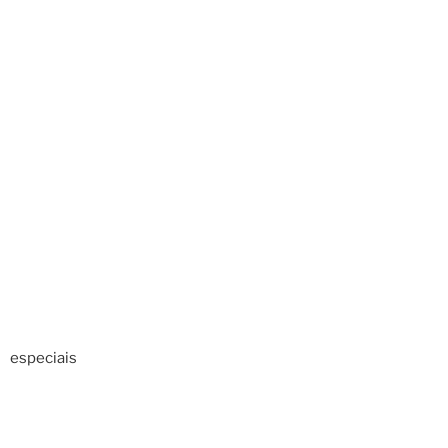
especiais