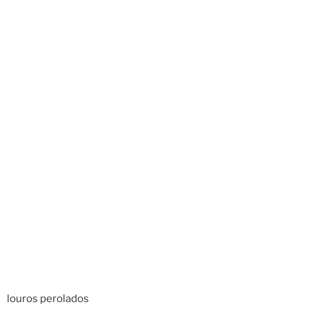
louros perolados