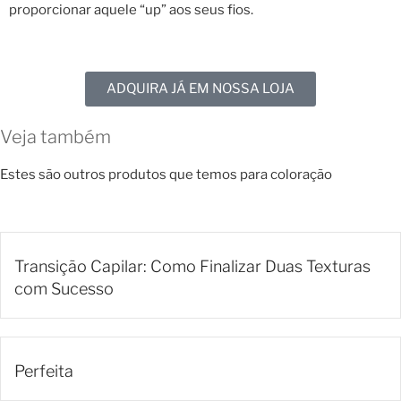
proporcionar aquele “up” aos seus fios.
ADQUIRA JÁ EM NOSSA LOJA
Veja também
Estes são outros produtos que temos para coloração
Transição Capilar: Como Finalizar Duas Texturas
com Sucesso
Perfeita