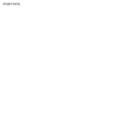
marrons