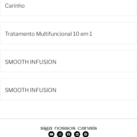
Carinho
Tratamento Multifuncional 10 em 1
SMOOTH INFUSION
SMOOTH INFUSION
siga nossos canais