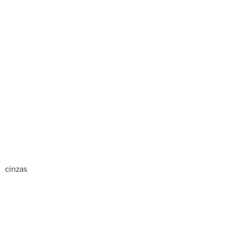
cinzas