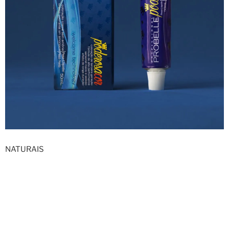
NATURAIS