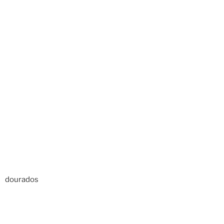
dourados