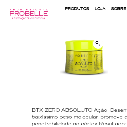
PRODUTOS
LOJA
SOBRE
BTX ZERO ABSOLUTO Ação: Desenvolv
baixíssimo peso molecular, promove 
penetrabilidade no córtex Resultado