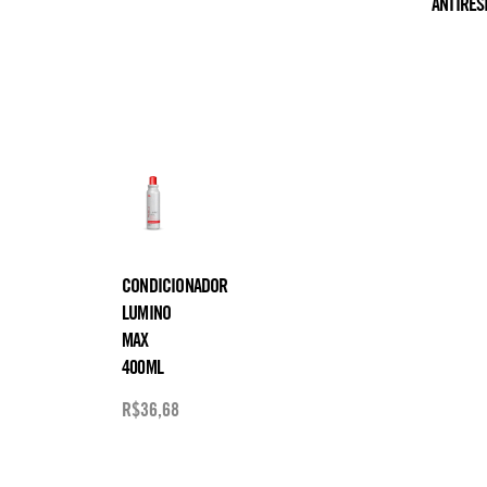
ANTIRES
CONDICIONADOR
LUMINO
MAX
400ML
R$
36,68