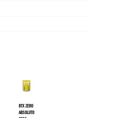
BTX ZERO
ABSOLUTO