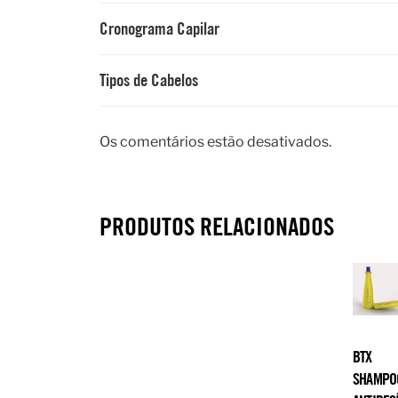
Cronograma Capilar
Tipos de Cabelos
Os comentários estão desativados.
PRODUTOS RELACIONADOS
BTX
SHAMPO