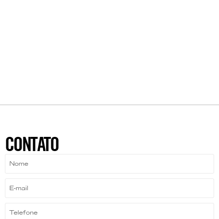
CONTATO