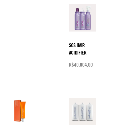
SOS HAIR
ACIDIFIER
R$
40.004,00