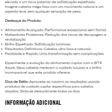
elevado a um novo patamar de sofisticação espelhada.
Imagine cabelos mega lisos com um movimento natural e um
aspecto leve, sem qualquer sensação de peso.
Destaque do Produto:
Alinhamento Avançado: Performance excepcional sem formol.
Matizadores Protetores: Redução dos riscos de decapagem e
revitalização.
Brilho Espelhado: Sofisticação luminosa.
Resultados Definitivos: Cabelos ultra lisos e naturais.
Facilidade e Rápido: Uma transformação sem complicações.
Experimente a evolução do alinhamento capilar com o BTX
Azure. Seus cabelos merecem o cuidado luxuoso e o brilho
incomparável que este produto oferece.
Dica de Estilo:
Aproveite ao máximo os resultados usando
produtos de cuidado capilar específicos para cabelos
alisados. Sinta-se deslumbrante todos os dias.
INFORMAÇÃO ADICIONAL