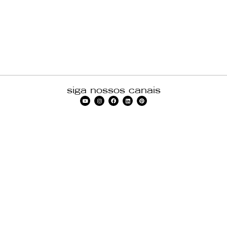
siga nossos canais