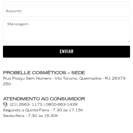
ENVIAR
PROBELLE COSMÉTICOS – SEDE
Rua Poaçu Sem Número - Vila Taruma, Queimados - RJ, 26373-
250
ATENDIMENTO AO CONSUMIDOR
(21) 2663- 1173 | 0800-663-1439
Segunda a Quinta-Feira - 7:30 às 17:15h
Sexta-feira - 7:30 às 16:30h