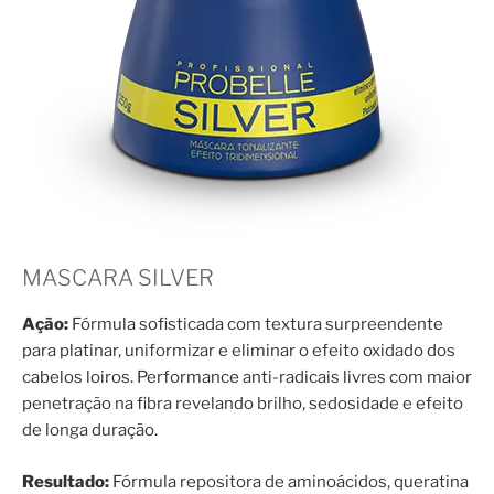
MASCARA SILVER
Ação:
Fórmula sofisticada com textura surpreendente
para platinar, uniformizar e eliminar o efeito oxidado dos
cabelos loiros. Performance anti-radicais livres com maior
penetração na fibra revelando brilho, sedosidade e efeito
de longa duração.
Resultado:
Fórmula repositora de aminoácidos, queratina