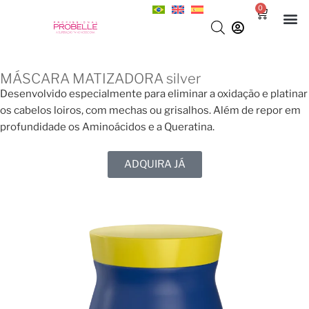
0
MÁSCARA MATIZADORA silver
Desenvolvido especialmente para eliminar a oxidação e platinar
os cabelos loiros, com mechas ou grisalhos. Além de repor em
profundidade os Aminoácidos e a Queratina.
ADQUIRA JÁ