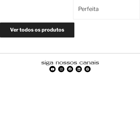
Perfeita
Ver todos os produtos
siga nossos canais