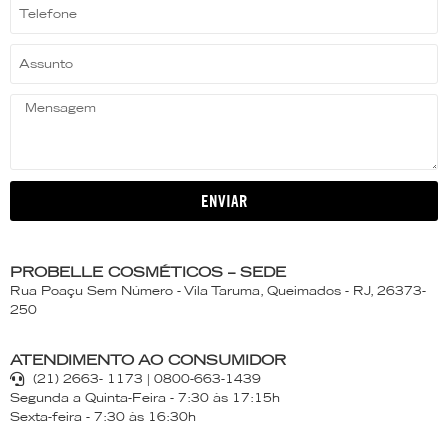
ENVIAR
PROBELLE COSMÉTICOS – SEDE
Rua Poaçu Sem Número - Vila Taruma, Queimados - RJ, 26373-
250
ATENDIMENTO AO CONSUMIDOR
(21) 2663- 1173 | 0800-663-1439
Segunda a Quinta-Feira - 7:30 às 17:15h
Sexta-feira - 7:30 às 16:30h