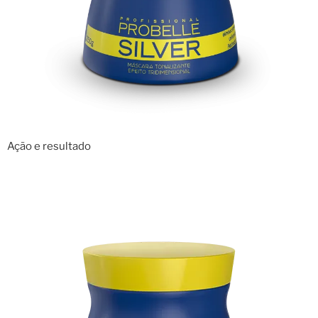
Ação e resultado