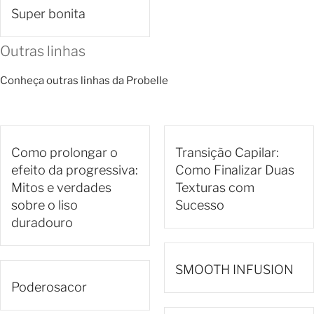
Super bonita
Outras linhas
Conheça outras linhas da Probelle
Como prolongar o
Transição Capilar:
efeito da progressiva:
Como Finalizar Duas
Mitos e verdades
Texturas com
sobre o liso
Sucesso
duradouro
SMOOTH INFUSION
Poderosacor