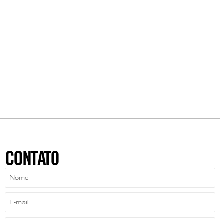
CONTATO