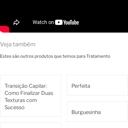
Veja também
Estes são outros produtos que temos para Tratamento
Transição Capilar:
Perfeita
Como Finalizar Duas
Texturas com
Sucesso
Burguesinha