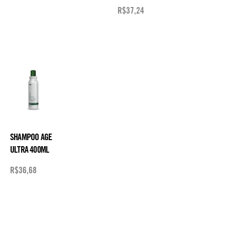
R$
37,24
SHAMPOO AGE
ULTRA 400ML
R$
36,68