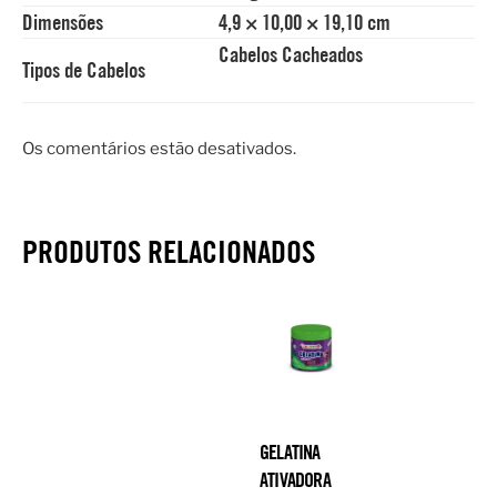
Dimensões
4,9 × 10,00 × 19,10 cm
Cabelos Cacheados
Tipos de Cabelos
Os comentários estão desativados.
PRODUTOS RELACIONADOS
GELATINA
ATIVADORA