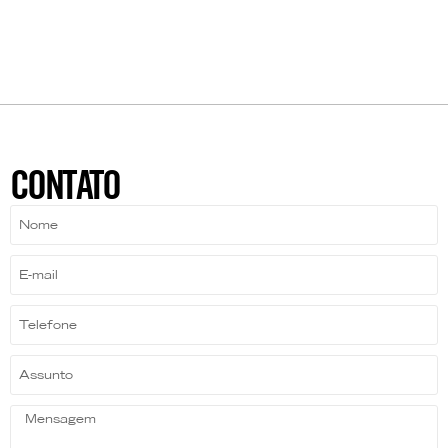
CONTATO