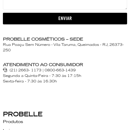
ENVIAR
PROBELLE COSMÉTICOS – SEDE
Rua Poaçu Sem Número - Vila Taruma, Queimados - RJ, 26373-
250
ATENDIMENTO AO CONSUMIDOR
(21) 2663- 1173 | 0800-663-1439
Segunda a Quinta-Feira - 7:30 às 17:15h
Sexta-feira - 7:30 às 16:30h
PROBELLE
Produtos