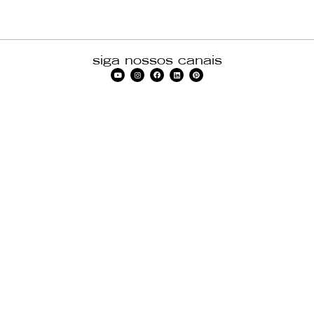
siga nossos canais