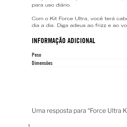
para uso diário.
Com o Kit Force Ultra, você terá cabe
dia a dia. Diga adeus ao frizz e ao 
INFORMAÇÃO ADICIONAL
Peso
Dimensões
Uma resposta para “Force Ultra K