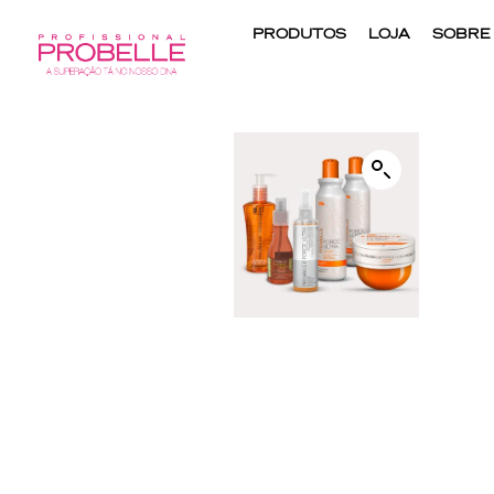
PRODUTOS
LOJA
SOBRE