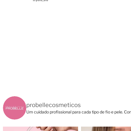
probellecosmeticos
Um cuidado profissional para cada tipo de fio e pele.
Com