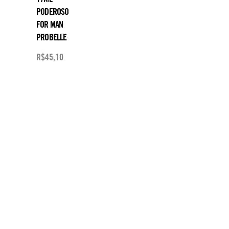
PODEROSO
FOR MAN
PROBELLE
R$
45,10