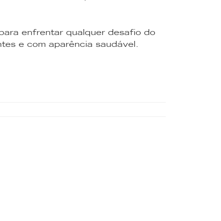
 para enfrentar qualquer desafio do
antes e com aparência saudável.