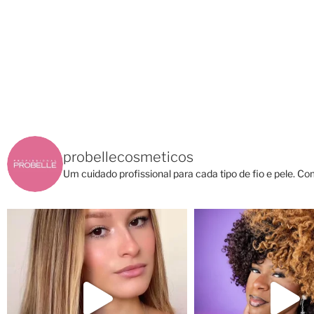
probellecosmeticos
Um cuidado profissional para cada tipo de fio e pele.
Com