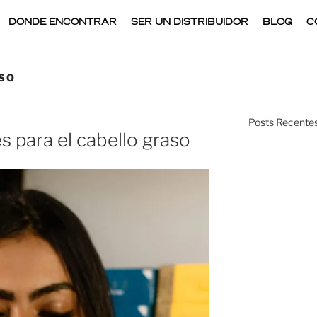
DONDE ENCONTRAR
SER UN DISTRIBUIDOR
BLOG
C
SO
Posts Recentes
s para el cabello graso