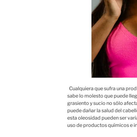
Cualquiera que sufra una produ
sabe lo molesto que puede lleg
grasiento y sucio no sólo afect
puede dañar la salud del cabell
esta oleosidad pueden ser vari
uso de productos químicos e in