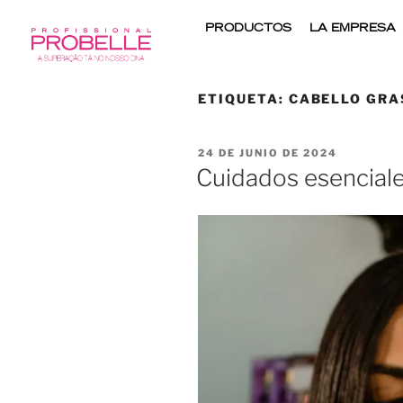
PRODUCTOS
LA EMPRESA
ETIQUETA:
CABELLO GRA
24 DE JUNIO DE 2024
Cuidados esenciale