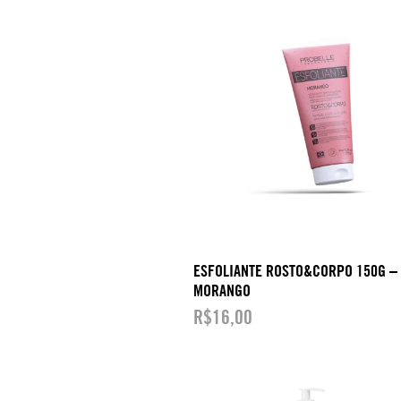
ESFOLIANTE ROSTO&CORPO 150G –
MORANGO
R$
16,00