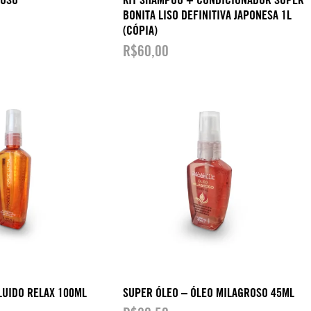
BONITA LISO DEFINITIVA JAPONESA 1L
(CÓPIA)
R$
60,00
LUIDO RELAX 100ML
SUPER ÓLEO – ÓLEO MILAGROSO 45ML