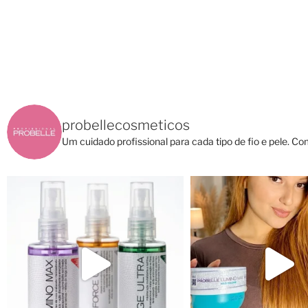
probellecosmeticos
Um cuidado profissional para cada tipo de fio e pele.
Com