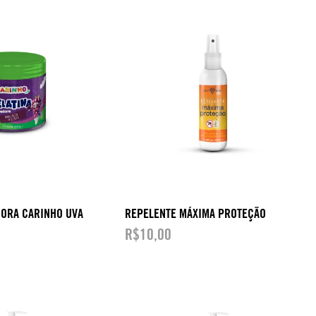
DORA CARINHO UVA
REPELENTE MÁXIMA PROTEÇÃO
R$
10,00