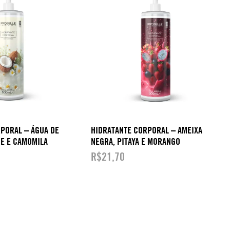
PORAL – ÁGUA DE
HIDRATANTE CORPORAL – AMEIXA
CE E CAMOMILA
NEGRA, PITAYA E MORANGO
R$
21,70