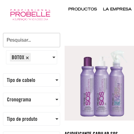
PRODUCTOS
LA EMPRESA
BOTOX
×
Tipo de cabelo
Cronograma
Tipo de produto
ACIDIFICANTE CAPILAR SOS