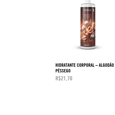
HIDRATANTE CORPORAL – ALGODÃO 
PÊSSEGO
R$
21,70