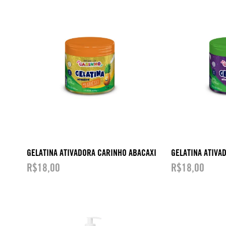
GELATINA ATIVADORA CARINHO ABACAXI
GELATINA ATIVA
R$
18,00
R$
18,00