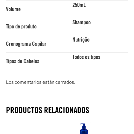
250mL
Volume
Shampoo
Tipo de produto
Nutrição
Cronograma Capilar
Todos os tipos
Tipos de Cabelos
Los comentarios están cerrados.
PRODUCTOS RELACIONADOS