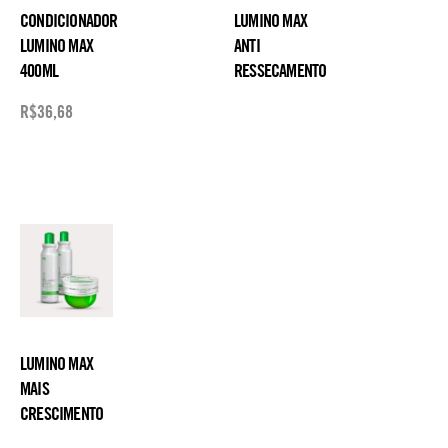
CONDICIONADOR
LUMINO MAX
LUMINO MAX
ANTI
400ML
RESSECAMENTO
R$
36,68
LUMINO MAX
MAIS
CRESCIMENTO