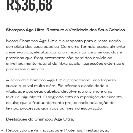
R$
36,68
Shampoo Age Ultra: Restaure a Vitalidade dos Seus Cabelos
Nosso Shampoo Age Ultra é a resposta para a restauração
completa dos seus cabelos. Com uma fórmula especialmente
desenvolvida, ele atua como um repositor de aminoácidos e
proteínas que frequentemente são perdidos devido ao
envelhecimento natural da fibra capilar, agressões externas e
processos químicos.
A ação do Shampoo Age Ultra proporciona uma limpeza
suave que vai muito além. Ele oferece elasticidade e
vitalidade aos seus cabelos, devolvendo o brilho e uma
textura inigualável. O segredo está na reposição do cimento
celular, que é frequentemente prejudicado pela ação do
tempo, processos químicos ou mesmo escovação.
Destaques do Shampoo Age Ultra:
Reposição de Aminoácidos e Proteínas: Restauração