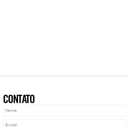
CONTATO