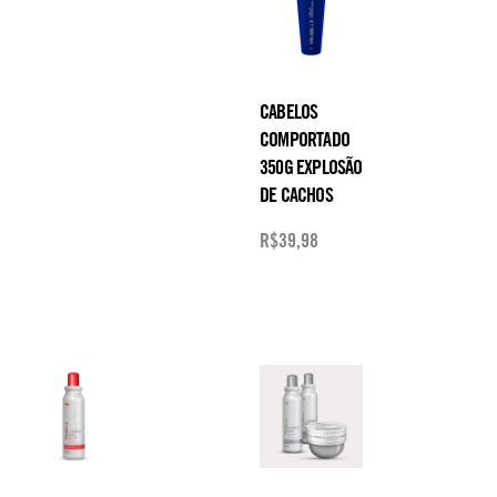
CABELOS
COMPORTADO
350G EXPLOSÃO
DE CACHOS
R$
39,98