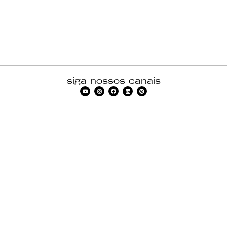
siga nossos canais