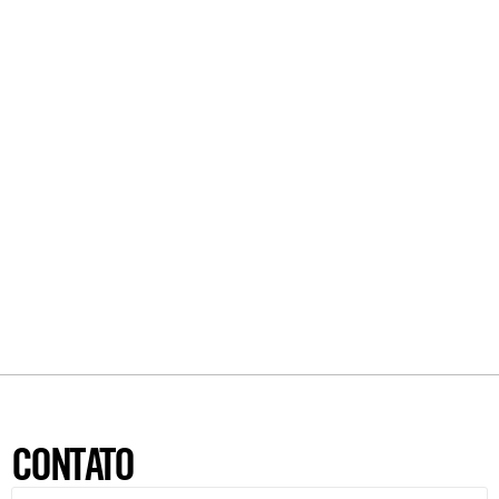
CONTATO