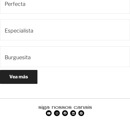
Perfecta
Especialista
Burguesita
Vea más
siga nossos canais