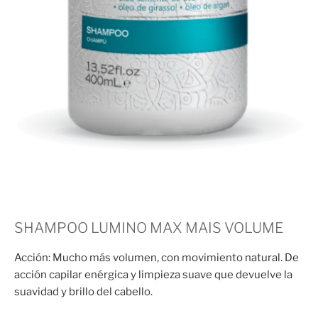
SHAMPOO LUMINO MAX MAIS VOLUME
Acción: Mucho más volumen, con movimiento natural. De
acción capilar enérgica y limpieza suave que devuelve la
suavidad y brillo del cabello.