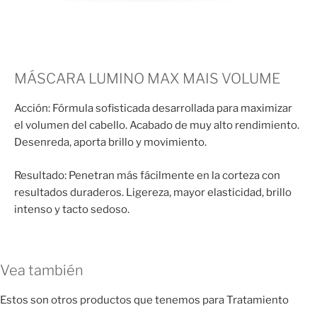
MÁSCARA LUMINO MAX MAIS VOLUME
Acción: Fórmula sofisticada desarrollada para maximizar
el volumen del cabello. Acabado de muy alto rendimiento.
Desenreda, aporta brillo y movimiento.
Resultado: Penetran más fácilmente en la corteza con
resultados duraderos. Ligereza, mayor elasticidad, brillo
intenso y tacto sedoso.
Vea también
Estos son otros productos que tenemos para Tratamiento