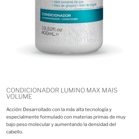
CONDICIONADOR LUMINO MAX MAIS
VOLUME
Acción: Desarrollado con la más alta tecnología y
especialmente formulado con materias primas de muy
bajo peso molecular y aumentando la densidad del
cabello.