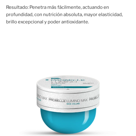
Resultado: Penetra más fácilmente, actuando en
profundidad, con nutrición absoluta, mayor elasticidad,
brillo excepcional y poder antioxidante.