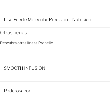
Liso Fuerte Molecular Precision – Nutrición
Otras lienas
Descubra otras líneas Probelle
SMOOTH INFUSION
Poderosacor