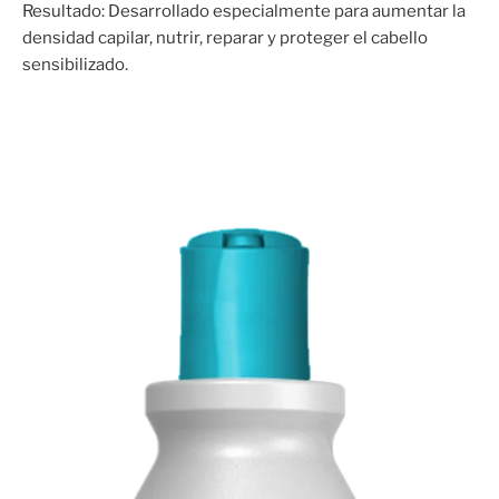
Resultado: Desarrollado especialmente para aumentar la
densidad capilar, nutrir, reparar y proteger el cabello
sensibilizado.