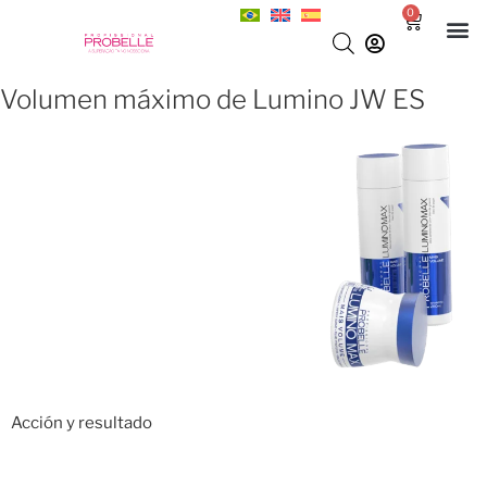
0
Volumen máximo de Lumino JW ES
Acción y resultado