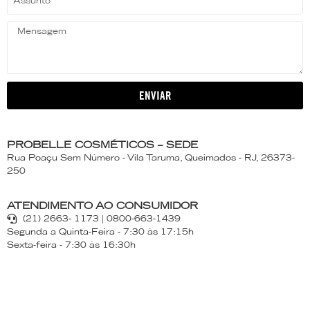
ENVIAR
PROBELLE COSMÉTICOS – SEDE
Rua Poaçu Sem Número - Vila Taruma, Queimados - RJ, 26373-
250
ATENDIMENTO AO CONSUMIDOR
(21) 2663- 1173 | 0800-663-1439
Segunda a Quinta-Feira - 7:30 às 17:15h
Sexta-feira - 7:30 às 16:30h