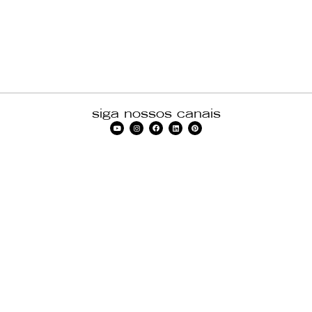
siga nossos canais