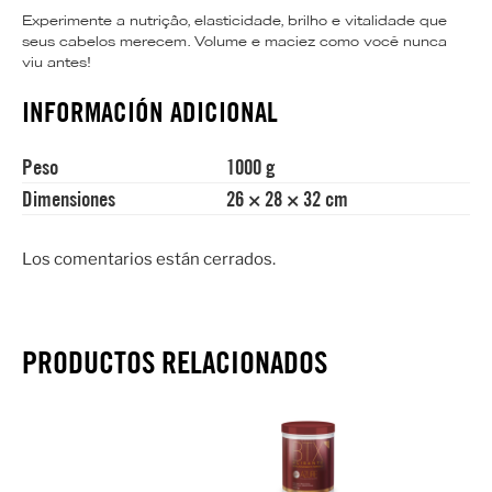
Experimente a nutrição, elasticidade, brilho e vitalidade que
seus cabelos merecem. Volume e maciez como você nunca
viu antes!
INFORMACIÓN ADICIONAL
Peso
1000 g
Dimensiones
26 × 28 × 32 cm
Los comentarios están cerrados.
PRODUCTOS RELACIONADOS