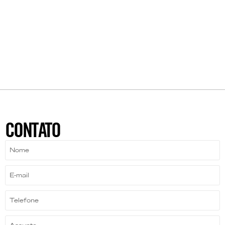
CONTATO