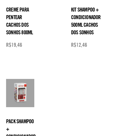
CREME PARA
KIT SHAMPOO +
PENTEAR
CONDICIONADOR
CACHOS DOS
500ML CACHOS
SONHOS 800ML
DOS SONHOS
R$
19,46
R$
12,46
PACK SHAMPOO
+