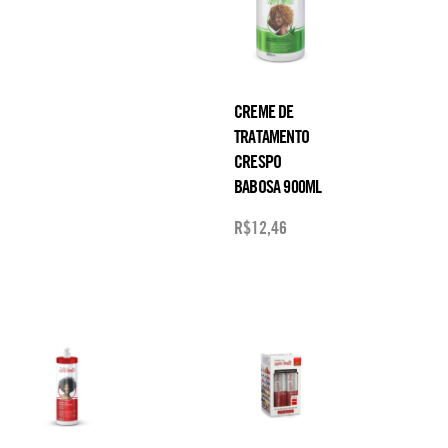
CREME DE
TRATAMENTO
CRESPO
BABOSA 900ML
R$
12,46