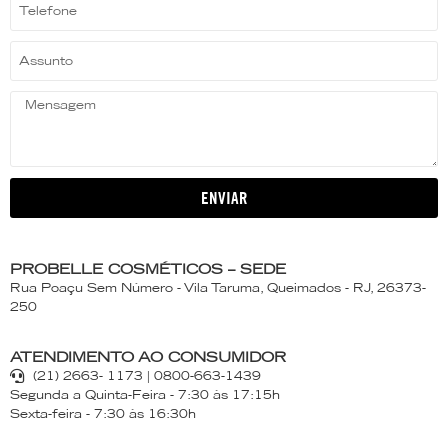
ENVIAR
PROBELLE COSMÉTICOS – SEDE
Rua Poaçu Sem Número - Vila Taruma, Queimados - RJ, 26373-
250
ATENDIMENTO AO CONSUMIDOR
(21) 2663- 1173 | 0800-663-1439
Segunda a Quinta-Feira - 7:30 às 17:15h
Sexta-feira - 7:30 às 16:30h