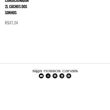
CONDICIONADOR
2L CACHOS DOS
SONHOS
R$
37,24
siga nossos canais