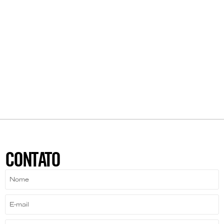
CONTATO