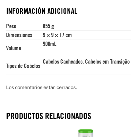
INFORMACIÓN ADICIONAL
Peso
855 g
Dimensiones
9 × 9 × 17 cm
900mL
Volume
Cabelos Cacheados, Cabelos em Transição
Tipos de Cabelos
Los comentarios están cerrados.
PRODUCTOS RELACIONADOS