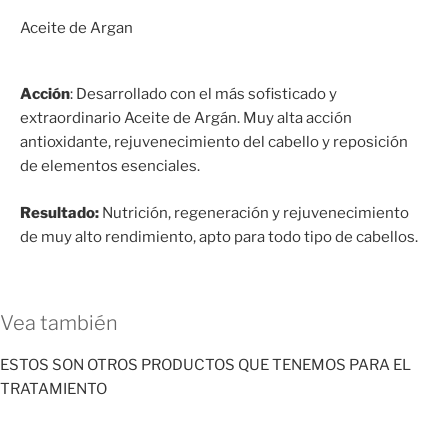
Aceite de Argan
Acción
: Desarrollado con el más sofisticado y
extraordinario Aceite de Argán. Muy alta acción
antioxidante, rejuvenecimiento del cabello y reposición
de elementos esenciales.
Resultado:
Nutrición, regeneración y rejuvenecimiento
de muy alto rendimiento, apto para todo tipo de cabellos.
Vea también
ESTOS SON OTROS PRODUCTOS QUE TENEMOS PARA EL
TRATAMIENTO