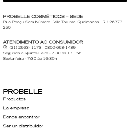
PROBELLE COSMÉTICOS – SEDE
Rua Poaçu Sem Número - Vila Taruma, Queimados - RJ, 26373-
250
ATENDIMENTO AO CONSUMIDOR
(21) 2663- 1173 | 0800-663-1439
Segunda a Quinta-Feira - 7:30 às 17:15h
Sexta-feira - 7:30 às 16:30h
PROBELLE
Productos
La empresa
Donde encontrar
Ser un distribuidor