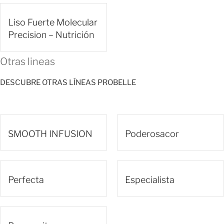
Liso Fuerte Molecular
Precision – Nutrición
Otras lineas
DESCUBRE OTRAS LÍNEAS PROBELLE
SMOOTH INFUSION
Poderosacor
Perfecta
Especialista