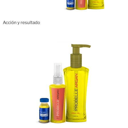
Acción y resultado