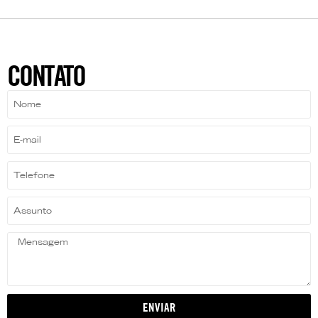
CONTATO
ENVIAR