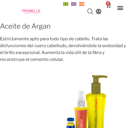
0
Aceite de Argan
Estrictamente apto para todo tipo de cabello. Trata las
disfunciones del cuero cabelludo, devolviéndole la sedosidad y
el brillo excepcional. Aumenta la vida útil de la fibra y
reconstruye el cemento celular.