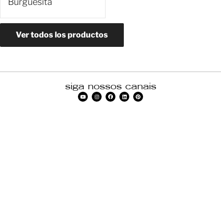
Burguesita
Ver todos los productos
siga nossos canais