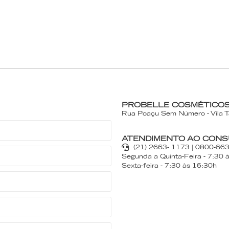
PROBELLE COSMÉTICOS
Rua Poaçu Sem Número - Vila 
ATENDIMENTO AO CONS
(21) 2663- 1173 | 0800-66
Segunda a Quinta-Feira - 7:30 
Sexta-feira - 7:30 às 16:30h