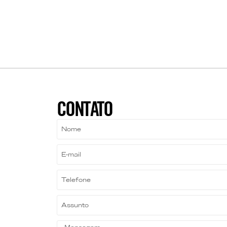
CONTATO