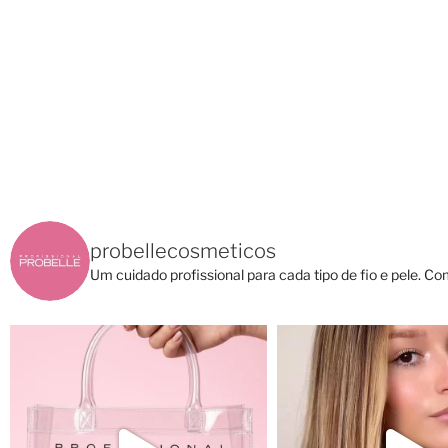
probellecosmeticos
Um cuidado profissional para cada tipo de fio e pele.
Com