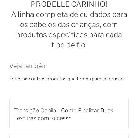
PROBELLE CARINHO!
A linha completa de cuidados para
os cabelos das crianças, com
produtos específicos para cada
tipo de fio.
Veja também
Estes são outros produtos que temos para coloração
Transição Capilar: Como Finalizar Duas
Texturas com Sucesso