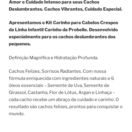
Amor e Cuidado Intenso para seus Cachos
Deslumbrantes. Cachos Vibrantes, Cuidado Especial.
Apresentamos o Kit Carinho para Cabelos Crespos
da Linha Infantil Carinho da Probelle. Desenvolvido
especialmente para os cachos deslumbrantes dos
pequenos.
Definição Magnífica e Hidratação Profunda.
Cachos Felizes, Sorrisos Radiantes. Com nossa
fórmula enriquecida com ingredientes naturais e 6
óleos essenciais – Semente de Uva, Semente de
Girassol, Castanha, Flor de Lótus, Argan e Linhaça –
cada cacho recebe um abraço de cuidado e carinho. O
resultado são cachos felizes, prontos para conquistar o
mundo.