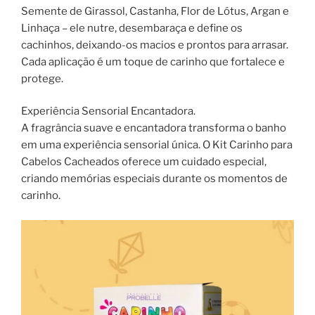
Semente de Girassol, Castanha, Flor de Lótus, Argan e
Linhaça – ele nutre, desembaraça e define os
cachinhos, deixando-os macios e prontos para arrasar.
Cada aplicação é um toque de carinho que fortalece e
protege.
Experiência Sensorial Encantadora.
A fragrância suave e encantadora transforma o banho
em uma experiência sensorial única. O Kit Carinho para
Cabelos Cacheados oferece um cuidado especial,
criando memórias especiais durante os momentos de
carinho.