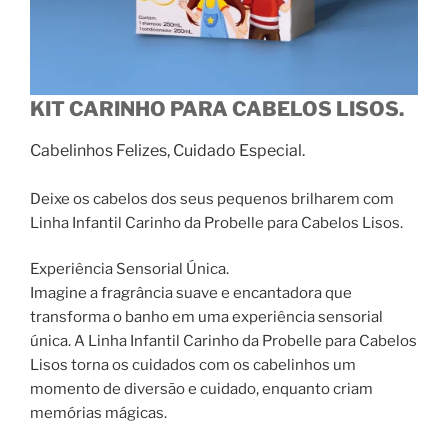
KIT CARINHO PARA CABELOS LISOS.
Cabelinhos Felizes, Cuidado Especial.
Deixe os cabelos dos seus pequenos brilharem com
Linha Infantil Carinho da Probelle para Cabelos Lisos.
Experiência Sensorial Única.
Imagine a fragrância suave e encantadora que
transforma o banho em uma experiência sensorial
única. A Linha Infantil Carinho da Probelle para Cabelos
Lisos torna os cuidados com os cabelinhos um
momento de diversão e cuidado, enquanto criam
memórias mágicas.