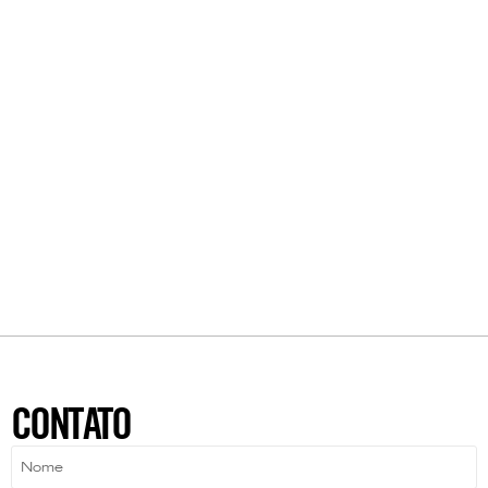
CONTATO