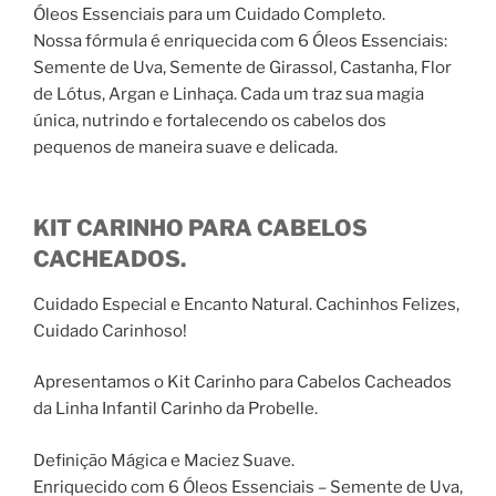
Óleos Essenciais para um Cuidado Completo.
Nossa fórmula é enriquecida com 6 Óleos Essenciais:
Semente de Uva, Semente de Girassol, Castanha, Flor
de Lótus, Argan e Linhaça. Cada um traz sua magia
única, nutrindo e fortalecendo os cabelos dos
pequenos de maneira suave e delicada.
KIT CARINHO PARA CABELOS
CACHEADOS.
Cuidado Especial e Encanto Natural. Cachinhos Felizes,
Cuidado Carinhoso!
Apresentamos o Kit Carinho para Cabelos Cacheados
da Linha Infantil Carinho da Probelle.
Definição Mágica e Maciez Suave.
Enriquecido com 6 Óleos Essenciais – Semente de Uva,