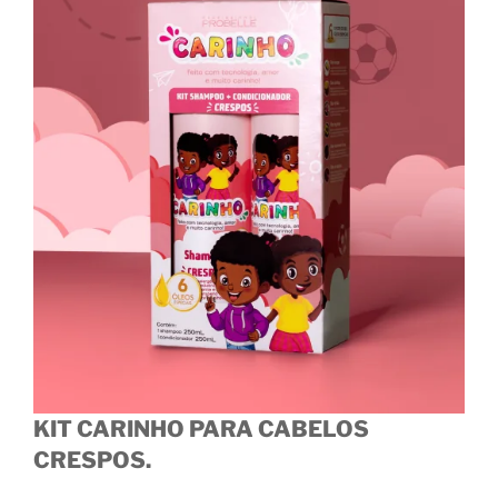
KIT CARINHO PARA CABELOS
CRESPOS.