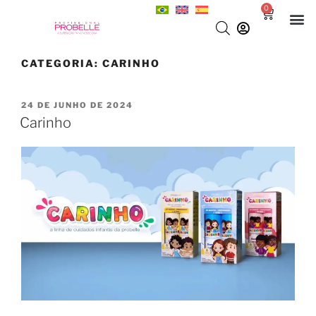
0
CATEGORIA:
CARINHO
24 DE JUNHO DE 2024
Carinho