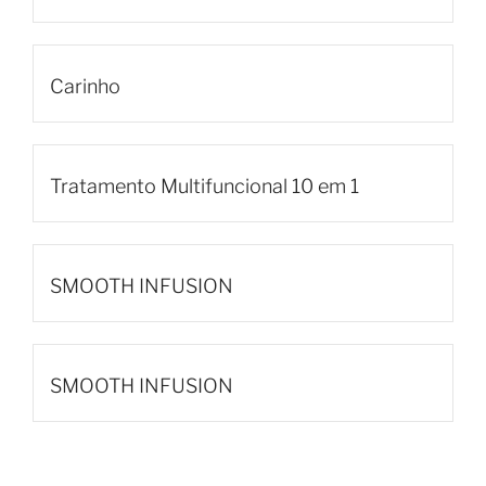
Carinho
Tratamento Multifuncional 10 em 1
SMOOTH INFUSION
SMOOTH INFUSION