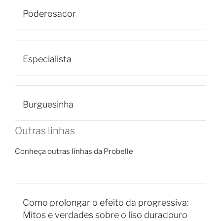
Poderosacor
Especialista
Burguesinha
Outras linhas
Conheça outras linhas da Probelle
Como prolongar o efeito da progressiva:
Mitos e verdades sobre o liso duradouro