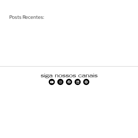
Posts Recentes:
siga nossos canais