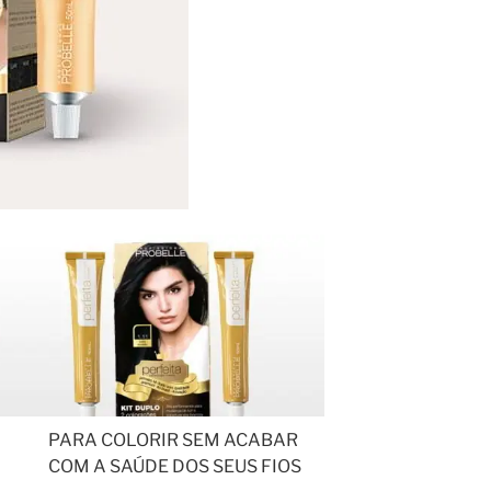
PARA COLORIR SEM ACABAR
COM A SAÚDE DOS SEUS FIOS