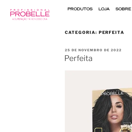
PRODUTOS
LOJA
SOBRE
CATEGORIA:
PERFEITA
25 DE NOVEMBRO DE 2022
Perfeita