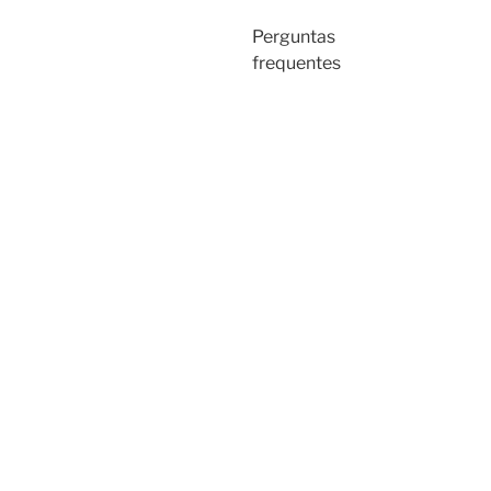
Perguntas
frequentes