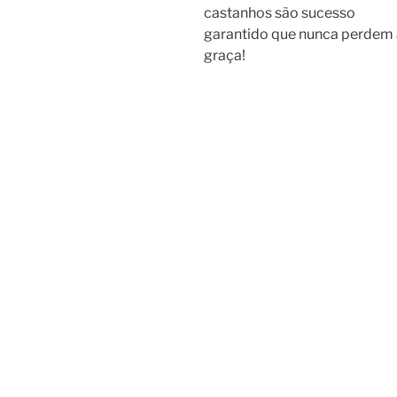
castanhos são sucesso
garantido que nunca perdem 
graça!