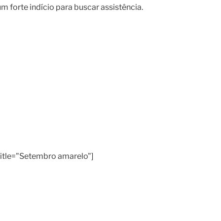
 forte indício para buscar assistência.
itle="Setembro amarelo"]