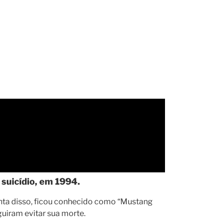
suicídio, em 1994.
onta disso, ficou conhecido como “Mustang
uiram evitar sua morte.