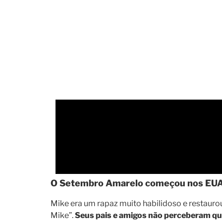
O Setembro Amarelo começou nos EUA, 
Mike era um rapaz muito habilidoso e restaur
Mike”.
Seus pais e amigos não perceberam que