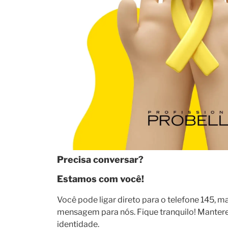
Precisa conversar?
Estamos com você!
Você pode ligar direto para o telefone 145, ma
mensagem para nós. Fique tranquilo! Mantere
identidade.