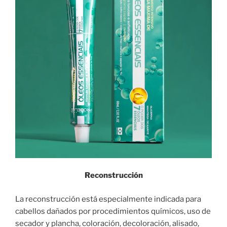
Reconstrucción
La reconstrucción está especialmente indicada para
cabellos dañados por procedimientos químicos, uso de
secador y plancha, coloración, decoloración, alisado,