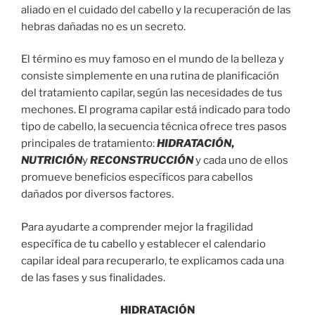
aliado en el cuidado del cabello y la recuperación de las
hebras dañadas no es un secreto.
El término es muy famoso en el mundo de la belleza y
consiste simplemente en una rutina de planificación
del tratamiento capilar, según las necesidades de tus
mechones. El programa capilar está indicado para todo
tipo de cabello, la secuencia técnica ofrece tres pasos
principales de tratamiento:
HIDRATACIÓN
,
NUTRICIÓN
y
RECONSTRUCCIÓN
y cada uno de ellos
promueve beneficios específicos para cabellos
dañados por diversos factores.
Para ayudarte a comprender mejor la fragilidad
específica de tu cabello y establecer el calendario
capilar ideal para recuperarlo, te explicamos cada una
de las fases y sus finalidades.
HIDRATACIÓN