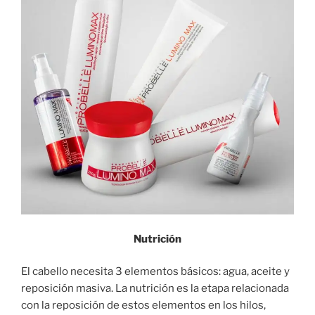
Nutrición
El cabello necesita 3 elementos básicos: agua, aceite y
reposición masiva. La nutrición es la etapa relacionada
con la reposición de estos elementos en los hilos,