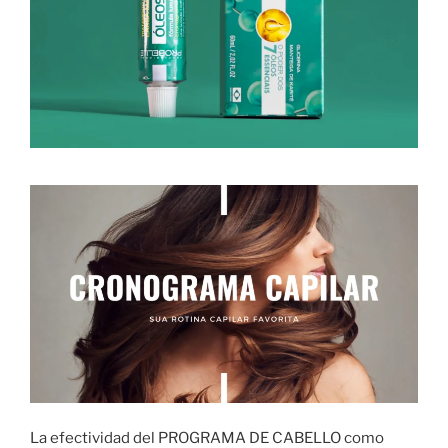
La efectividad del PROGRAMA DE CABELLO como