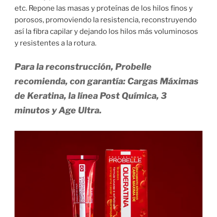
etc. Repone las masas y proteínas de los hilos finos y
porosos, promoviendo la resistencia, reconstruyendo
así la fibra capilar y dejando los hilos más voluminosos
y resistentes a la rotura.
Para la reconstrucción, Probelle
recomienda, con garantía: Cargas Máximas
de Keratina, la línea Post Química, 3
minutos y Age Ultra.