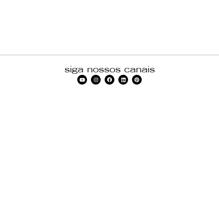
siga nossos canais