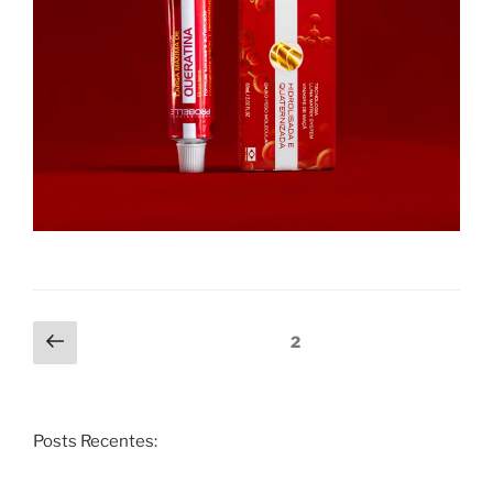
2
Posts Recentes: