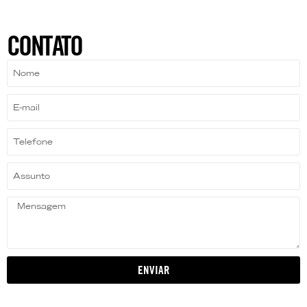
CONTATO
ENVIAR