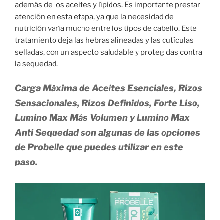
además de los aceites y lípidos. Es importante prestar
atención en esta etapa, ya que la necesidad de
nutrición varía mucho entre los tipos de cabello. Este
tratamiento deja las hebras alineadas y las cutículas
selladas, con un aspecto saludable y protegidas contra
la sequedad.
Carga Máxima de Aceites Esenciales, Rizos
Sensacionales, Rizos Definidos, Forte Liso,
Lumino Max Más Volumen y Lumino Max
Anti Sequedad son algunas de las opciones
de Probelle que puedes utilizar en este
paso.