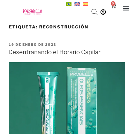
0
ETIQUETA:
RECONSTRUCCIÓN
19 DE ENERO DE 2023
Desentrañando el Horario Capilar