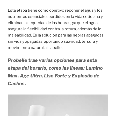
Esta etapa tiene como objetivo reponer el agua y los
nutrientes esenciales perdidos en la vida cotidiana y
eliminar la sequedad de las hebras, ya que el agua
asegura la flexibilidad contra la rotura, además de la
maleabilidad. Es la solución para las hebras apagadas,
sin vida y apagadas, aportando suavidad, tersura y
movimiento natural al cabello.
Probelle trae varias opciones para esta
etapa del horario, como las líneas: Lumino
Max, Age Ultra, Liso Forte y Explosão de
Cachos.