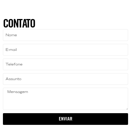
CONTATO
ENVIAR