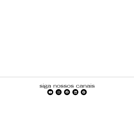
siga nossos canais